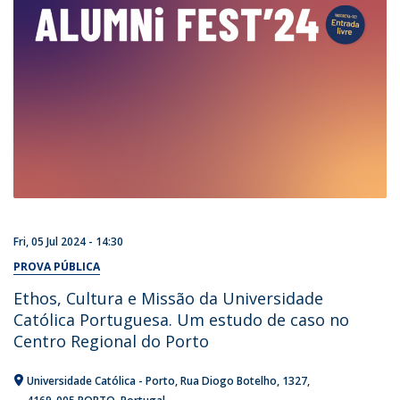
Fri, 05 Jul 2024 - 14:30
PROVA PÚBLICA
Ethos, Cultura e Missão da Universidade
Católica Portuguesa. Um estudo de caso no
Centro Regional do Porto
Universidade Católica - Porto
Rua Diogo Botelho, 1327