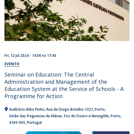
Fri, 12 Jul 2024 -
14:00
to
17:45
EVENTO
Seminar on Education: The Central
Administration and Management of the
Education System at the Service of Schools - A
Programme for Action
Auditório Ilídio Pinho
Rua de Diogo Botelho 1327
Porto
União das freguesias de Aldoar, Foz do Douro e Nevogilde, Porto
4169-005
Portugal