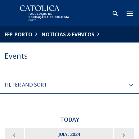
FEP-PORTO
NOTÍCIAS & EVENTOS
Events
FILTER AND SORT
TODAY
PREVIOUS
NEX
JULY, 2024