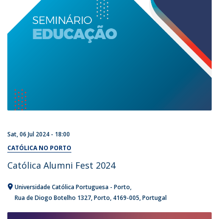
Sat, 06 Jul 2024 - 18:00
CATÓLICA NO PORTO
Católica Alumni Fest 2024
Universidade Católica Portuguesa - Porto
Rua de Diogo Botelho 1327
Porto
4169-005
Portugal