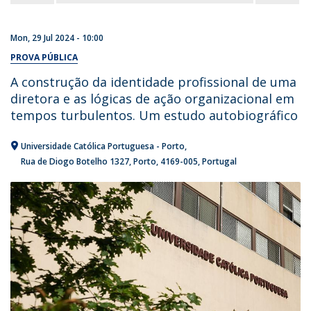
Mon, 29 Jul 2024 - 10:00
PROVA PÚBLICA
A construção da identidade profissional de uma
diretora e as lógicas de ação organizacional em
tempos turbulentos. Um estudo autobiográfico
Universidade Católica Portuguesa - Porto
Rua de Diogo Botelho 1327
Porto
4169-005
Portugal