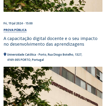
Fri, 19 Jul 2024 - 15:00
PROVA PÚBLICA
A capacitação digital docente e o seu impacto
no desenvolvimento das aprendizagens
Universidade Católica - Porto
Rua Diogo Botelho, 1327
4169-005 PORTO
Portugal