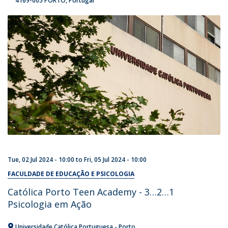
4169-005 PORTO
Portugal
Tue, 02 Jul 2024 - 10:00
to
Fri, 05 Jul 2024 - 10:00
FACULDADE DE EDUCAÇÃO E PSICOLOGIA
Católica Porto Teen Academy - 3…2…1
Psicologia em Ação
Universidade Católica Portuguesa - Porto