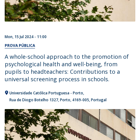
Mon, 15 Jul 2024 - 11:00
PROVA PÚBLICA
A whole-school approach to the promotion of
psychological health and well-being, from
pupils to headteachers: Contributions to a
universal screening process in schools.
Universidade Católica Portuguesa - Porto
Rua de Diogo Botelho 1327
Porto
4169-005
Portugal