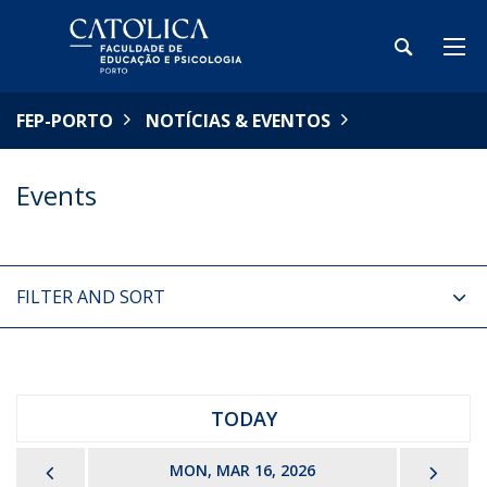
FEP-PORTO
NOTÍCIAS & EVENTOS
Events
FILTER AND SORT
TODAY
PREVIOUS
NEX
MON, MAR 16, 2026