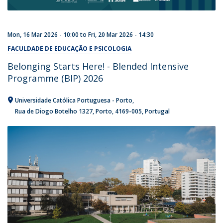
Mon, 16 Mar 2026 - 10:00
to
Fri, 20 Mar 2026 - 14:30
FACULDADE DE EDUCAÇÃO E PSICOLOGIA
Belonging Starts Here! - Blended Intensive
Programme (BIP) 2026
Universidade Católica Portuguesa - Porto
Rua de Diogo Botelho 1327
Porto
4169-005
Portugal