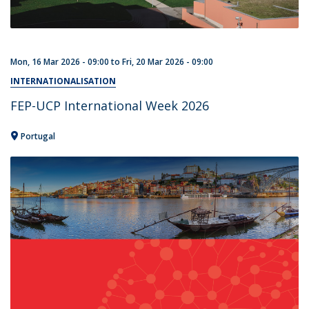
Mon, 16 Mar 2026 - 09:00
to
Fri, 20 Mar 2026 - 09:00
INTERNATIONALISATION
FEP-UCP International Week 2026
Portugal