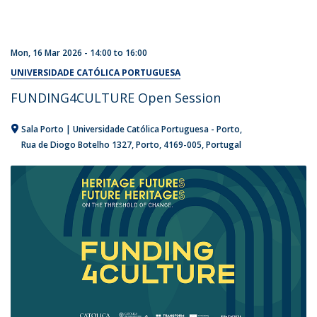
Mon, 16 Mar 2026 -
14:00
to
16:00
UNIVERSIDADE CATÓLICA PORTUGUESA
FUNDING4CULTURE Open Session
Sala Porto | Universidade Católica Portuguesa - Porto
Rua de Diogo Botelho 1327
Porto
4169-005
Portugal