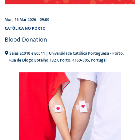
Mon, 16 Mar 2026 - 09:00
CATÓLICA NO PORTO
Blood Donation
Salas EC010 e EC011 | Universidade Católica Portuguesa - Porto
Rua de Diogo Botelho 1327
Porto
4169-005
Portugal