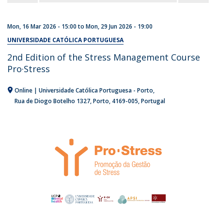
Mon, 16 Mar 2026 - 15:00
to
Mon, 29 Jun 2026 - 19:00
UNIVERSIDADE CATÓLICA PORTUGUESA
2nd Edition of the Stress Management Course
Pro·Stress
Online | Universidade Católica Portuguesa - Porto
Rua de Diogo Botelho 1327
Porto
4169-005
Portugal