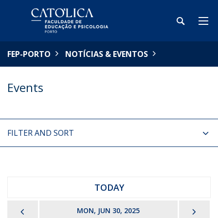
FEP-PORTO
NOTÍCIAS & EVENTOS
Events
FILTER AND SORT
TODAY
PREVIOUS
NEX
MON, JUN 30, 2025