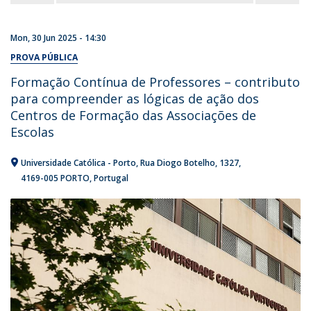
Mon, 30 Jun 2025 - 14:30
PROVA PÚBLICA
Formação Contínua de Professores – contributo
para compreender as lógicas de ação dos
Centros de Formação das Associações de
Escolas
Universidade Católica - Porto
Rua Diogo Botelho, 1327
4169-005 PORTO
Portugal