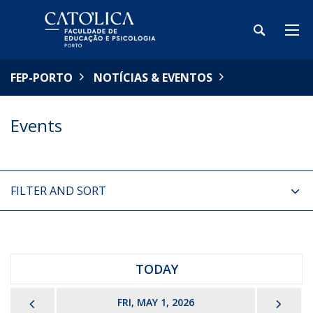
FEP-PORTO
NOTÍCIAS & EVENTOS
Events
FILTER AND SORT
TODAY
PREVIOUS
NEX
FRI, MAY 1, 2026