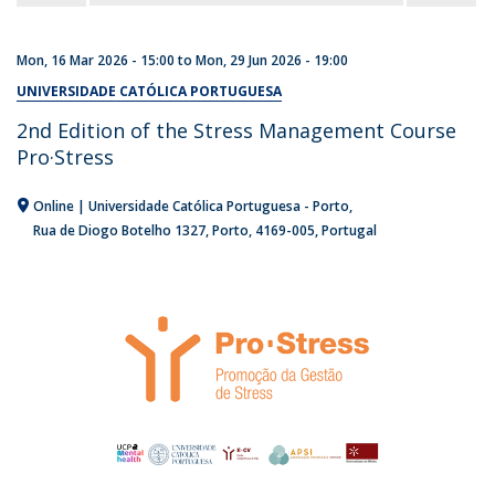
Mon, 16 Mar 2026 - 15:00
to
Mon, 29 Jun 2026 - 19:00
UNIVERSIDADE CATÓLICA PORTUGUESA
2nd Edition of the Stress Management Course
Pro·Stress
Online | Universidade Católica Portuguesa - Porto
Rua de Diogo Botelho 1327
Porto
4169-005
Portugal