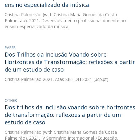
ensino especializado da música
Cristina Palmeirão
(with Cristina Maria Gomes da Costa
Palmeirão). 2021. Desenvolvimento profissional docente no
ensino especializado da música
PAPER
Dos Trilhos da Inclusão Voando sobre
Horizontes de Transformação: reflexões a partir
de um estudo de caso
Cristina Palmeirão
2021. Atas SIETDH 2021 (ucp.pt)
OTHER
Dos trilhos da inclusão voando sobre horizontes
de transformação: reflexões a partir de um
estudo de caso
Cristina Palmeirão
(with Cristina Maria Gomes da Costa
Palmeirão). 2021. IV Seminário Internacional ¿Educação,