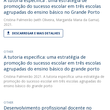
A tutoria específica : uma estratégia de
promoção do sucesso escolar em três escolas
agrupadas do ensino básico no Grande Porto
Cristina Palmeirão
(with Oliveira, Margarida Maria da Gama).
2021.
DESCARREGAR E MAIS DETALHES
OTHER
A tutoria especifica: uma estratégia de
promoção do sucesso escolar em três escolas
agrupadas do ensino básico do grande porto
Cristina Palmeirão
2021. A tutoria especifica: uma estratégia de
promoção do sucesso escolar em três escolas agrupadas do
ensino básico do grande porto
OTHER
Desenvolvimento profissional docente no