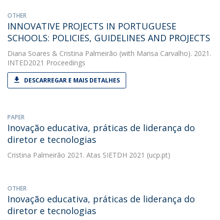
OTHER
INNOVATIVE PROJECTS IN PORTUGUESE
SCHOOLS: POLICIES, GUIDELINES AND PROJECTS
Diana Soares
&
Cristina Palmeirão
(with Marisa Carvalho). 2021.
INTED2021 Proceedings
DESCARREGAR E MAIS DETALHES
PAPER
Inovação educativa, práticas de liderança do
diretor e tecnologias
Cristina Palmeirão
2021. Atas SIETDH 2021 (ucp.pt)
OTHER
Inovação educativa, práticas de liderança do
diretor e tecnologias