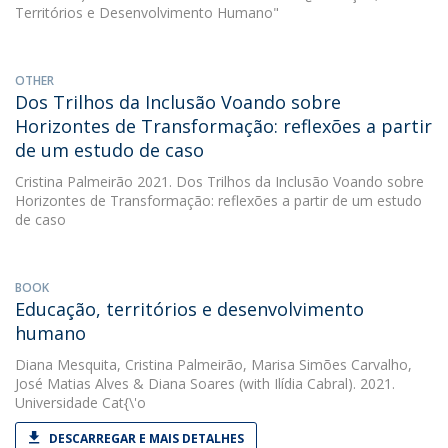
Territórios e Desenvolvimento Humano"
OTHER
Dos Trilhos da Inclusão Voando sobre
Horizontes de Transformação: reflexões a partir
de um estudo de caso
Cristina Palmeirão
2021. Dos Trilhos da Inclusão Voando sobre
Horizontes de Transformação: reflexões a partir de um estudo
de caso
BOOK
Educação, territórios e desenvolvimento
humano
Diana Mesquita
,
Cristina Palmeirão
,
Marisa Simões Carvalho
,
José Matias Alves
&
Diana Soares
(with Ilídia Cabral). 2021.
Universidade Cat{\'o
DESCARREGAR E MAIS DETALHES