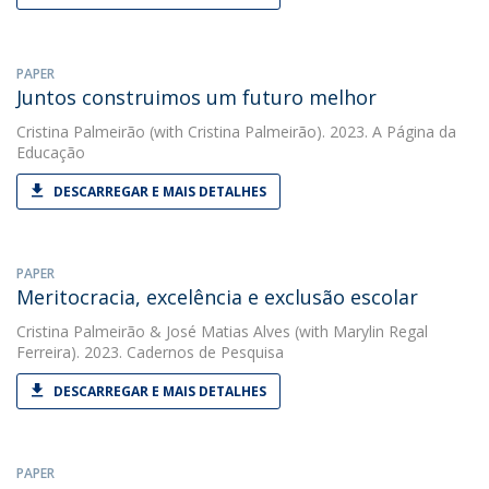
PAPER
Juntos construimos um futuro melhor
Cristina Palmeirão
(with Cristina Palmeirão). 2023. A Página da
Educação
DESCARREGAR E MAIS DETALHES
PAPER
Meritocracia, excelência e exclusão escolar
Cristina Palmeirão
&
José Matias Alves
(with Marylin Regal
Ferreira). 2023. Cadernos de Pesquisa
DESCARREGAR E MAIS DETALHES
PAPER