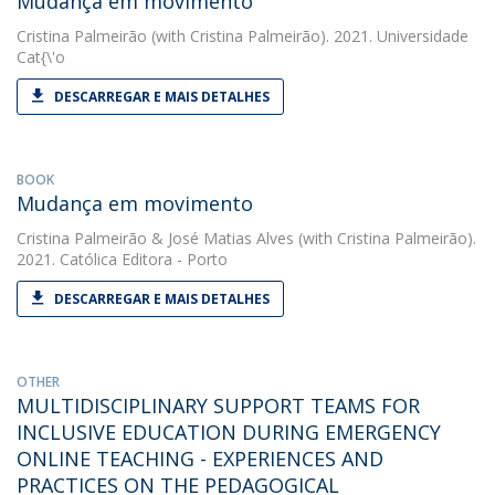
Mudança em movimento
Cristina Palmeirão
(with Cristina Palmeirão). 2021. Universidade
Cat{\'o
DESCARREGAR E MAIS DETALHES
BOOK
Mudança em movimento
Cristina Palmeirão
&
José Matias Alves
(with Cristina Palmeirão).
2021. Católica Editora - Porto
DESCARREGAR E MAIS DETALHES
OTHER
MULTIDISCIPLINARY SUPPORT TEAMS FOR
INCLUSIVE EDUCATION DURING EMERGENCY
ONLINE TEACHING - EXPERIENCES AND
PRACTICES ON THE PEDAGOGICAL