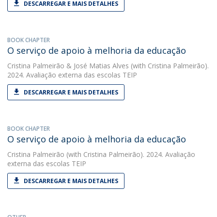
DESCARREGAR E MAIS DETALHES
BOOK CHAPTER
O serviço de apoio à melhoria da educação
Cristina Palmeirão
&
José Matias Alves
(with Cristina Palmeirão).
2024. Avaliação externa das escolas TEIP
DESCARREGAR E MAIS DETALHES
BOOK CHAPTER
O serviço de apoio à melhoria da educação
Cristina Palmeirão
(with Cristina Palmeirão). 2024. Avaliação
externa das escolas TEIP
DESCARREGAR E MAIS DETALHES