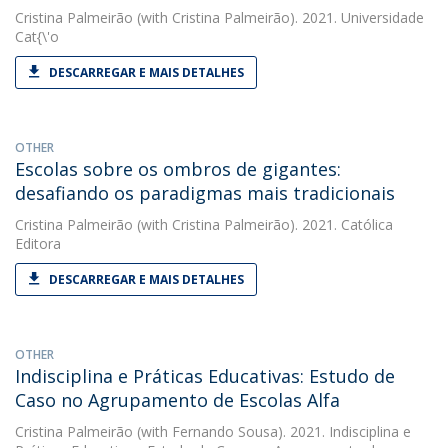
Cristina Palmeirão
(with Cristina Palmeirão). 2021. Universidade
Cat{\'o
DESCARREGAR E MAIS DETALHES
OTHER
Escolas sobre os ombros de gigantes:
desafiando os paradigmas mais tradicionais
Cristina Palmeirão
(with Cristina Palmeirão). 2021. Católica
Editora
DESCARREGAR E MAIS DETALHES
OTHER
Indisciplina e Práticas Educativas: Estudo de
Caso no Agrupamento de Escolas Alfa
Cristina Palmeirão
(with Fernando Sousa). 2021. Indisciplina e