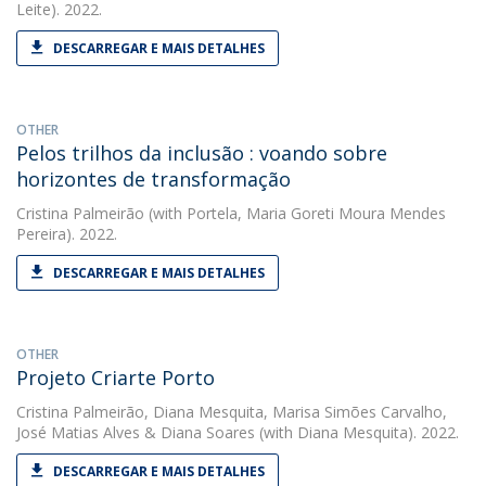
Leite). 2022.
DESCARREGAR E MAIS DETALHES
OTHER
Pelos trilhos da inclusão : voando sobre
horizontes de transformação
Cristina Palmeirão
(with Portela, Maria Goreti Moura Mendes
Pereira). 2022.
DESCARREGAR E MAIS DETALHES
OTHER
Projeto Criarte Porto
Cristina Palmeirão
,
Diana Mesquita
,
Marisa Simões Carvalho
,
José Matias Alves
&
Diana Soares
(with Diana Mesquita). 2022.
DESCARREGAR E MAIS DETALHES