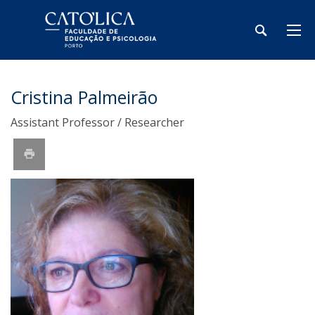
Cristina Palmeirão
Assistant Professor / Researcher