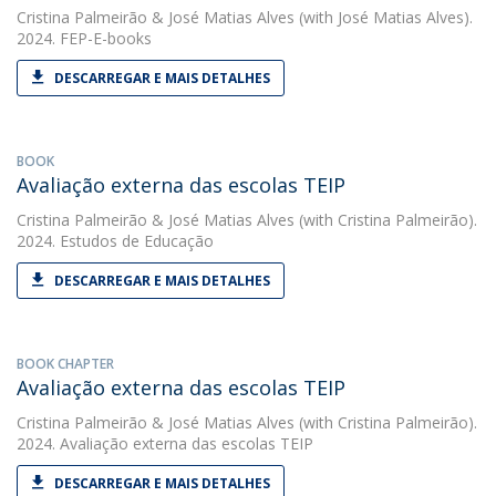
Cristina Palmeirão
&
José Matias Alves
(with José Matias Alves).
2024. FEP-E-books
DESCARREGAR E MAIS DETALHES
BOOK
Avaliação externa das escolas TEIP
Cristina Palmeirão
&
José Matias Alves
(with Cristina Palmeirão).
2024. Estudos de Educação
DESCARREGAR E MAIS DETALHES
BOOK CHAPTER
Avaliação externa das escolas TEIP
Cristina Palmeirão
&
José Matias Alves
(with Cristina Palmeirão).
2024. Avaliação externa das escolas TEIP
DESCARREGAR E MAIS DETALHES