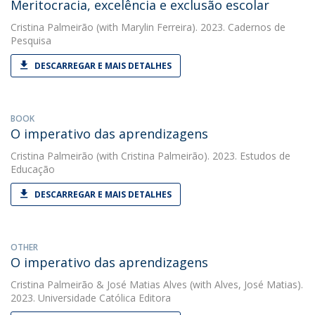
Meritocracia, excelência e exclusão escolar
Cristina Palmeirão
(with Marylin Ferreira). 2023. Cadernos de
Pesquisa
DESCARREGAR E MAIS DETALHES
BOOK
O imperativo das aprendizagens
Cristina Palmeirão
(with Cristina Palmeirão). 2023. Estudos de
Educação
DESCARREGAR E MAIS DETALHES
OTHER
O imperativo das aprendizagens
Cristina Palmeirão
&
José Matias Alves
(with Alves, José Matias).
2023. Universidade Católica Editora