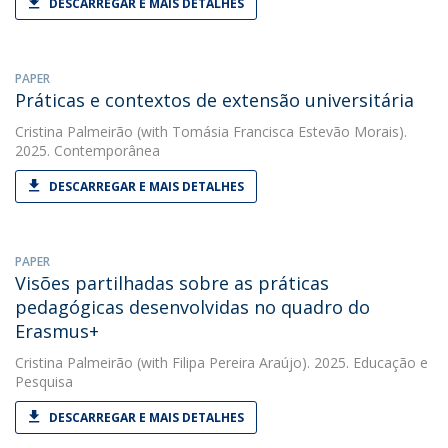
DESCARREGAR E MAIS DETALHES
PAPER
Práticas e contextos de extensão universitária
Cristina Palmeirão
(with Tomásia Francisca Estevão Morais).
2025. Contemporânea
DESCARREGAR E MAIS DETALHES
PAPER
Visões partilhadas sobre as práticas
pedagógicas desenvolvidas no quadro do
Erasmus+
Cristina Palmeirão
(with Filipa Pereira Araújo). 2025. Educação e
Pesquisa
DESCARREGAR E MAIS DETALHES