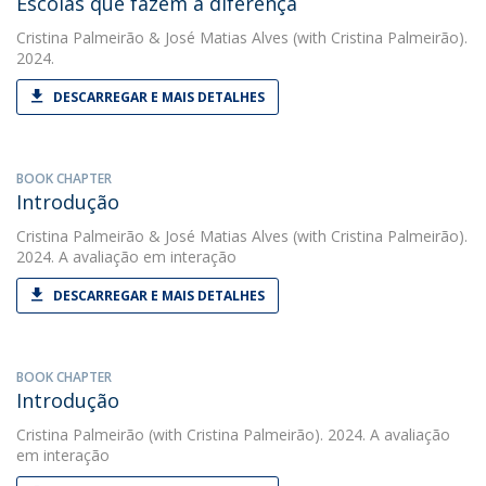
Escolas que fazem a diferença
Cristina Palmeirão
&
José Matias Alves
(with Cristina Palmeirão).
2024.
DESCARREGAR E MAIS DETALHES
BOOK CHAPTER
Introdução
Cristina Palmeirão
&
José Matias Alves
(with Cristina Palmeirão).
2024. A avaliação em interação
DESCARREGAR E MAIS DETALHES
BOOK CHAPTER
Introdução
Cristina Palmeirão
(with Cristina Palmeirão). 2024. A avaliação
em interação