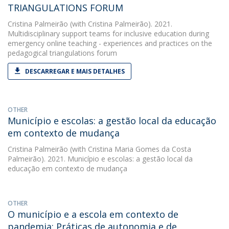
TRIANGULATIONS FORUM
Cristina Palmeirão
(with Cristina Palmeirão). 2021.
Multidisciplinary support teams for inclusive education during
emergency online teaching - experiences and practices on the
pedagogical triangulations forum
DESCARREGAR E MAIS DETALHES
OTHER
Município e escolas: a gestão local da educação
em contexto de mudança
Cristina Palmeirão
(with Cristina Maria Gomes da Costa
Palmeirão). 2021. Município e escolas: a gestão local da
educação em contexto de mudança
OTHER
O município e a escola em contexto de
pandemia: Práticas de autonomia e de