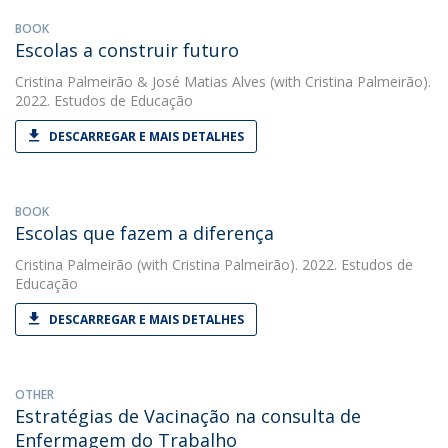
BOOK
Escolas a construir futuro
Cristina Palmeirão
&
José Matias Alves
(with Cristina Palmeirão).
2022. Estudos de Educação
DESCARREGAR E MAIS DETALHES
BOOK
Escolas que fazem a diferença
Cristina Palmeirão
(with Cristina Palmeirão). 2022. Estudos de
Educação
DESCARREGAR E MAIS DETALHES
OTHER
Estratégias de Vacinação na consulta de
Enfermagem do Trabalho