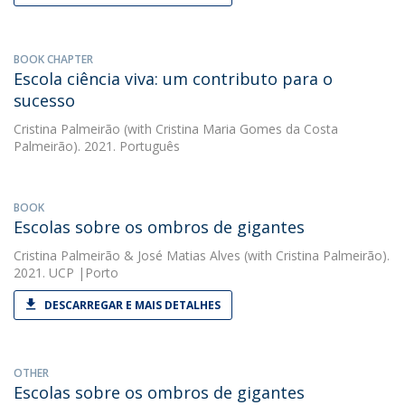
BOOK CHAPTER
Escola ciência viva: um contributo para o
sucesso
Cristina Palmeirão
(with Cristina Maria Gomes da Costa
Palmeirão). 2021. Português
BOOK
Escolas sobre os ombros de gigantes
Cristina Palmeirão
&
José Matias Alves
(with Cristina Palmeirão).
2021. UCP |Porto
DESCARREGAR E MAIS DETALHES
OTHER
Escolas sobre os ombros de gigantes