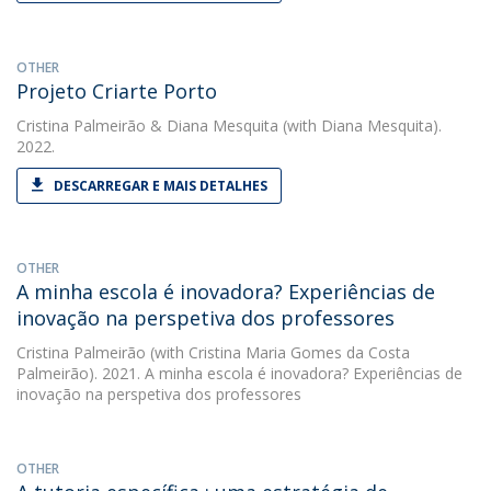
OTHER
Projeto Criarte Porto
Cristina Palmeirão
&
Diana Mesquita
(with Diana Mesquita).
2022.
DESCARREGAR E MAIS DETALHES
OTHER
A minha escola é inovadora? Experiências de
inovação na perspetiva dos professores
Cristina Palmeirão
(with Cristina Maria Gomes da Costa
Palmeirão). 2021. A minha escola é inovadora? Experiências de
inovação na perspetiva dos professores
OTHER