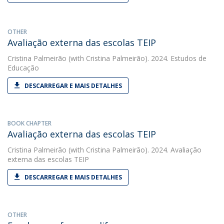
OTHER
Avaliação externa das escolas TEIP
Cristina Palmeirão
(with Cristina Palmeirão). 2024. Estudos de
Educação
DESCARREGAR E MAIS DETALHES
BOOK CHAPTER
Avaliação externa das escolas TEIP
Cristina Palmeirão
(with Cristina Palmeirão). 2024. Avaliação
externa das escolas TEIP
DESCARREGAR E MAIS DETALHES
OTHER