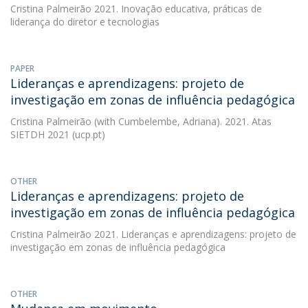
Cristina Palmeirão
2021. Inovação educativa, práticas de
liderança do diretor e tecnologias
PAPER
Lideranças e aprendizagens: projeto de
investigação em zonas de influência pedagógica
Cristina Palmeirão
(with Cumbelembe, Adriana). 2021. Atas
SIETDH 2021 (ucp.pt)
OTHER
Lideranças e aprendizagens: projeto de
investigação em zonas de influência pedagógica
Cristina Palmeirão
2021. Lideranças e aprendizagens: projeto de
investigação em zonas de influência pedagógica
OTHER