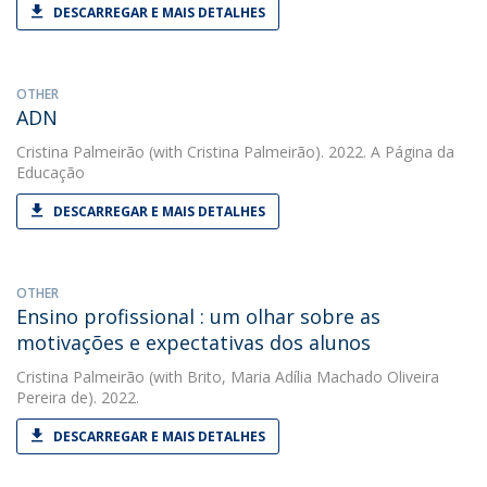
DESCARREGAR E MAIS DETALHES
OTHER
ADN
Cristina Palmeirão
(with Cristina Palmeirão). 2022. A Página da
Educação
DESCARREGAR E MAIS DETALHES
OTHER
Ensino profissional : um olhar sobre as
motivações e expectativas dos alunos
Cristina Palmeirão
(with Brito, Maria Adília Machado Oliveira
Pereira de). 2022.
DESCARREGAR E MAIS DETALHES