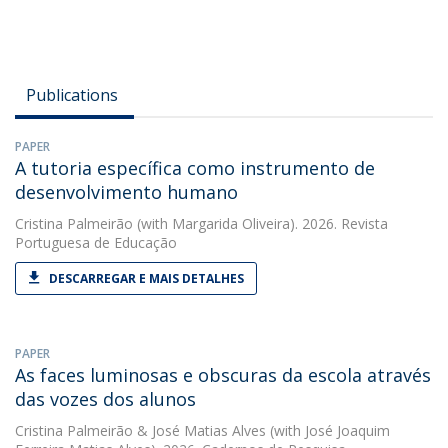
Publications
PAPER
A tutoria específica como instrumento de
desenvolvimento humano
Cristina Palmeirão
(with Margarida Oliveira). 2026. Revista
Portuguesa de Educação
DESCARREGAR E MAIS DETALHES
PAPER
As faces luminosas e obscuras da escola através
das vozes dos alunos
Cristina Palmeirão
&
José Matias Alves
(with José Joaquim