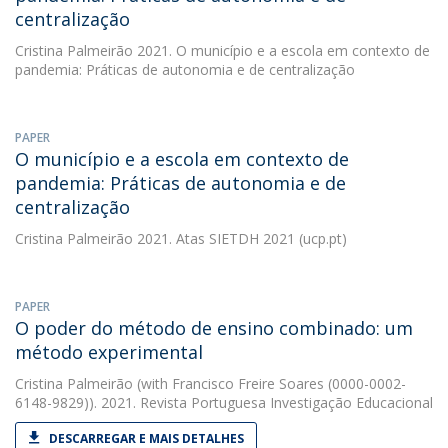
centralização
Cristina Palmeirão
2021. O município e a escola em contexto de
pandemia: Práticas de autonomia e de centralização
PAPER
O município e a escola em contexto de
pandemia: Práticas de autonomia e de
centralização
Cristina Palmeirão
2021. Atas SIETDH 2021 (ucp.pt)
PAPER
O poder do método de ensino combinado: um
método experimental
Cristina Palmeirão
(with Francisco Freire Soares (0000-0002-
6148-9829)). 2021. Revista Portuguesa Investigação Educacional
DESCARREGAR E MAIS DETALHES