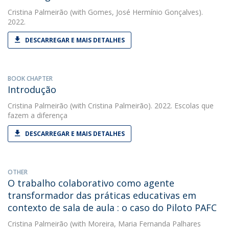
Cristina Palmeirão
(with Gomes, José Hermínio Gonçalves).
2022.
DESCARREGAR E MAIS DETALHES
BOOK CHAPTER
Introdução
Cristina Palmeirão
(with Cristina Palmeirão). 2022. Escolas que
fazem a diferença
DESCARREGAR E MAIS DETALHES
OTHER
O trabalho colaborativo como agente
transformador das práticas educativas em
contexto de sala de aula : o caso do Piloto PAFC
Cristina Palmeirão
(with Moreira, Maria Fernanda Palhares