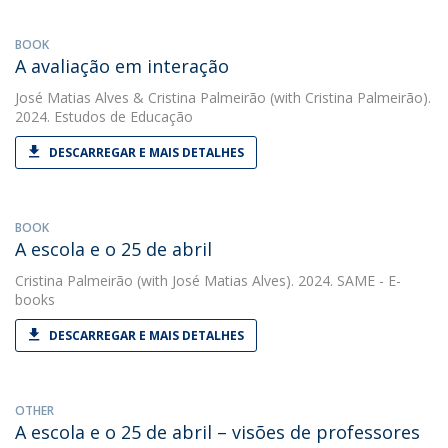
BOOK
A avaliação em interação
José Matias Alves
&
Cristina Palmeirão
(with Cristina Palmeirão).
2024. Estudos de Educação
DESCARREGAR E MAIS DETALHES
BOOK
A escola e o 25 de abril
Cristina Palmeirão
(with José Matias Alves). 2024. SAME - E-
books
DESCARREGAR E MAIS DETALHES
OTHER
A escola e o 25 de abril – visões de professores