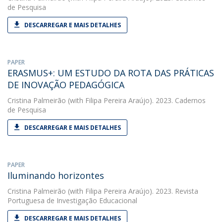
de Pesquisa
DESCARREGAR E MAIS DETALHES
PAPER
ERASMUS+: UM ESTUDO DA ROTA DAS PRÁTICAS
DE INOVAÇÃO PEDAGÓGICA
Cristina Palmeirão
(with Filipa Pereira Araújo). 2023. Cadernos
de Pesquisa
DESCARREGAR E MAIS DETALHES
PAPER
Iluminando horizontes
Cristina Palmeirão
(with Filipa Pereira Araújo). 2023. Revista
Portuguesa de Investigação Educacional
DESCARREGAR E MAIS DETALHES