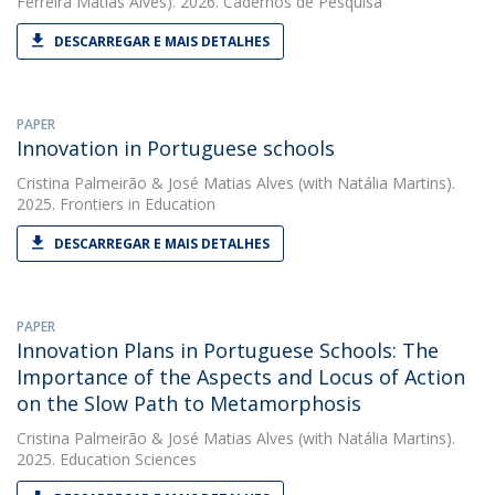
Ferreira Matias Alves). 2026. Cadernos de Pesquisa
DESCARREGAR E MAIS DETALHES
PAPER
Innovation in Portuguese schools
Cristina Palmeirão
&
José Matias Alves
(with Natália Martins).
2025. Frontiers in Education
DESCARREGAR E MAIS DETALHES
PAPER
Innovation Plans in Portuguese Schools: The
Importance of the Aspects and Locus of Action
on the Slow Path to Metamorphosis
Cristina Palmeirão
&
José Matias Alves
(with Natália Martins).
2025. Education Sciences