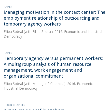
PAPER
Managing motivation in the contact center: The
employment relationship of outsourcing and
temporary agency workers
Filipa Sobral
(with Filipa Sobral). 2016. Economic and Industrial
Democracy
PAPER
Temporary agency versus permanent workers:
A multigroup analysis of human resource
management, work engagement and
organizational commitment
Filipa Sobral
(with Maria José Chambel). 2016. Economic and
Industrial Democracy
BOOK CHAPTER