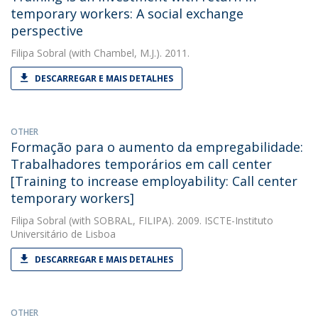
temporary workers: A social exchange
perspective
Filipa Sobral
(with Chambel, M.J.). 2011.
DESCARREGAR E MAIS DETALHES
OTHER
Formação para o aumento da empregabilidade:
Trabalhadores temporários em call center
[Training to increase employability: Call center
temporary workers]
Filipa Sobral
(with SOBRAL, FILIPA). 2009. ISCTE-Instituto
Universitário de Lisboa
DESCARREGAR E MAIS DETALHES
OTHER