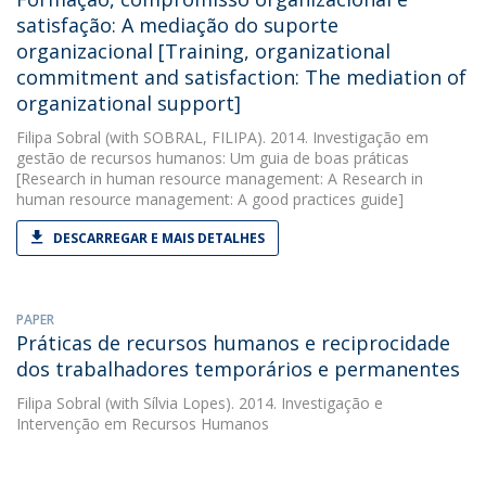
satisfação: A mediação do suporte
organizacional [Training, organizational
commitment and satisfaction: The mediation of
organizational support]
Filipa Sobral
(with SOBRAL, FILIPA). 2014. Investigação em
gestão de recursos humanos: Um guia de boas práticas
[Research in human resource management: A Research in
human resource management: A good practices guide]
DESCARREGAR E MAIS DETALHES
PAPER
Práticas de recursos humanos e reciprocidade
dos trabalhadores temporários e permanentes
Filipa Sobral
(with Sílvia Lopes). 2014. Investigação e
Intervenção em Recursos Humanos