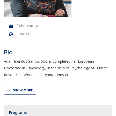
fsobral@ucp.pt
Ciência-UCP
Bio
Ana Filipa dos Santos Sobral completed her European
Doctorate in Psychology, in the field of Psychology of Human
Resources, Work and Organizations in
SHOW MORE
Programs: