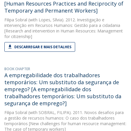
[Human Resources Practices and Reciprocity of
Temporary and Permanent Workers]
Filipa Sobral
(with Lopes, Sílvia). 2012. Investigação e
intervenção em Recursos Humanos: Gestão para a cidadania
[Research and intervention in Human Resources: Management
for citizenship]
DESCARREGAR E MAIS DETALHES
BOOK CHAPTER
A empregabilidade dos trabalhadores
temporários: Um substituto da segurança de
emprego? [A empregabilidade dos
trabalhadores temporários: Um substituto da
segurança de emprego?]
Filipa Sobral
(with SOBRAL, FILIPA). 2011. Novos desafios para
a gestão de recursos humanos: O caso dos trabalhadores
temporários [New challenges for human resource management:
The case of temporary workers]