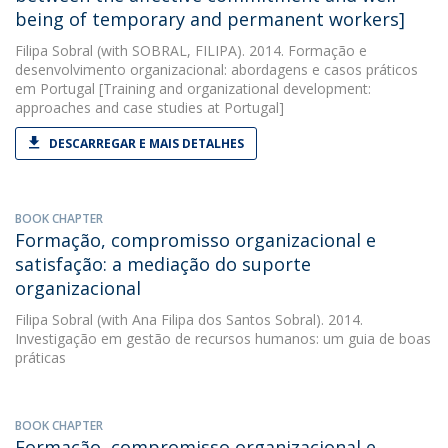
being of temporary and permanent workers]
Filipa Sobral
(with SOBRAL, FILIPA). 2014. Formação e
desenvolvimento organizacional: abordagens e casos práticos
em Portugal [Training and organizational development:
approaches and case studies at Portugal]
DESCARREGAR E MAIS DETALHES
BOOK CHAPTER
Formação, compromisso organizacional e
satisfação: a mediação do suporte
organizacional
Filipa Sobral
(with Ana Filipa dos Santos Sobral). 2014.
Investigação em gestão de recursos humanos: um guia de boas
práticas
BOOK CHAPTER
Formação, compromisso organizacional e