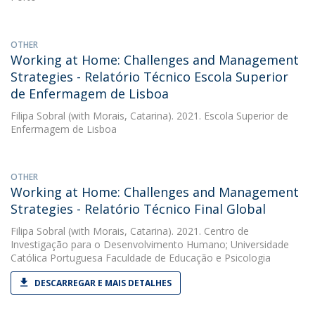
OTHER
Working at Home: Challenges and Management
Strategies - Relatório Técnico Escola Superior
de Enfermagem de Lisboa
Filipa Sobral
(with Morais, Catarina). 2021. Escola Superior de
Enfermagem de Lisboa
OTHER
Working at Home: Challenges and Management
Strategies - Relatório Técnico Final Global
Filipa Sobral
(with Morais, Catarina). 2021. Centro de
Investigação para o Desenvolvimento Humano; Universidade
Católica Portuguesa Faculdade de Educação e Psicologia
DESCARREGAR E MAIS DETALHES