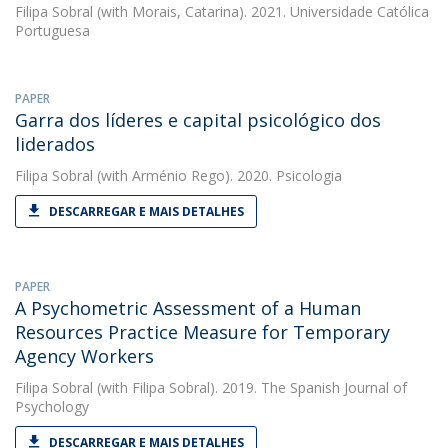
Filipa Sobral
(with Morais, Catarina). 2021. Universidade Católica
Portuguesa
PAPER
Garra dos líderes e capital psicológico dos
liderados
Filipa Sobral
(with Arménio Rego). 2020. Psicologia
DESCARREGAR E MAIS DETALHES
PAPER
A Psychometric Assessment of a Human
Resources Practice Measure for Temporary
Agency Workers
Filipa Sobral
(with Filipa Sobral). 2019. The Spanish Journal of
Psychology
DESCARREGAR E MAIS DETALHES