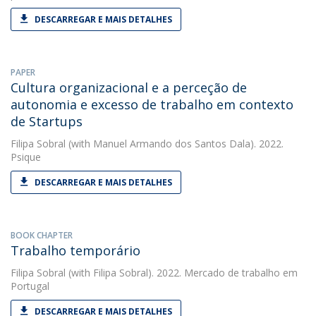
DESCARREGAR E MAIS DETALHES
PAPER
Cultura organizacional e a perceção de
autonomia e excesso de trabalho em contexto
de Startups
Filipa Sobral
(with Manuel Armando dos Santos Dala). 2022.
Psique
DESCARREGAR E MAIS DETALHES
BOOK CHAPTER
Trabalho temporário
Filipa Sobral
(with Filipa Sobral). 2022. Mercado de trabalho em
Portugal
DESCARREGAR E MAIS DETALHES