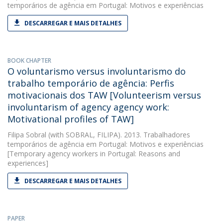
temporários de agência em Portugal: Motivos e experiências
DESCARREGAR E MAIS DETALHES
BOOK CHAPTER
O voluntarismo versus involuntarismo do
trabalho temporário de agência: Perfis
motivacionais dos TAW [Volunteerism versus
involuntarism of agency agency work:
Motivational profiles of TAW]
Filipa Sobral
(with SOBRAL, FILIPA). 2013. Trabalhadores
temporários de agência em Portugal: Motivos e experiências
[Temporary agency workers in Portugal: Reasons and
experiences]
DESCARREGAR E MAIS DETALHES
PAPER