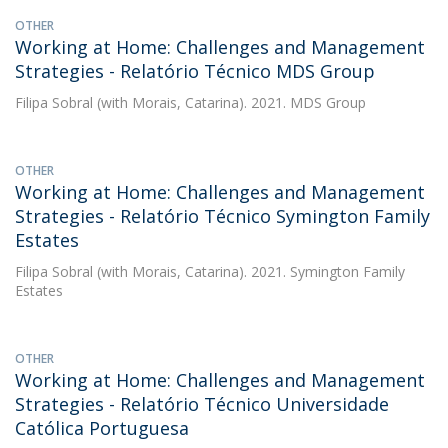
OTHER
Working at Home: Challenges and Management
Strategies - Relatório Técnico MDS Group
Filipa Sobral
(with Morais, Catarina). 2021. MDS Group
OTHER
Working at Home: Challenges and Management
Strategies - Relatório Técnico Symington Family
Estates
Filipa Sobral
(with Morais, Catarina). 2021. Symington Family
Estates
OTHER
Working at Home: Challenges and Management
Strategies - Relatório Técnico Universidade
Católica Portuguesa