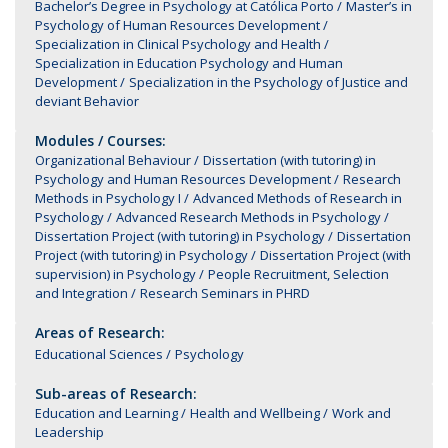
Bachelor’s Degree in Psychology at Católica Porto
Master’s in
Psychology of Human Resources Development
Specialization in Clinical Psychology and Health
Specialization in Education Psychology and Human
Development
Specialization in the Psychology of Justice and
deviant Behavior
Modules / Courses:
Organizational Behaviour
Dissertation (with tutoring) in
Psychology and Human Resources Development
Research
Methods in Psychology I
Advanced Methods of Research in
Psychology
Advanced Research Methods in Psychology
Dissertation Project (with tutoring) in Psychology
Dissertation
Project (with tutoring) in Psychology
Dissertation Project (with
supervision) in Psychology
People Recruitment, Selection
and Integration
Research Seminars in PHRD
Areas of Research:
Educational Sciences
Psychology
Sub-areas of Research:
Education and Learning
Health and Wellbeing
Work and
Leadership