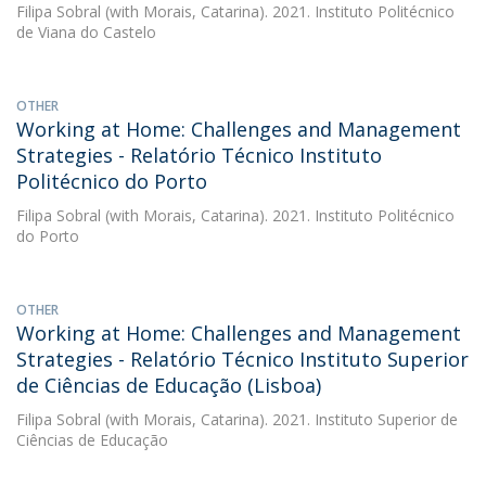
Filipa Sobral
(with Morais, Catarina). 2021. Instituto Politécnico
de Viana do Castelo
OTHER
Working at Home: Challenges and Management
Strategies - Relatório Técnico Instituto
Politécnico do Porto
Filipa Sobral
(with Morais, Catarina). 2021. Instituto Politécnico
do Porto
OTHER
Working at Home: Challenges and Management
Strategies - Relatório Técnico Instituto Superior
de Ciências de Educação (Lisboa)
Filipa Sobral
(with Morais, Catarina). 2021. Instituto Superior de
Ciências de Educação