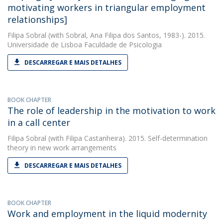
motivating workers in triangular employment
relationships]
Filipa Sobral
(with Sobral, Ana Filipa dos Santos, 1983-). 2015.
Universidade de Lisboa Faculdade de Psicologia
DESCARREGAR E MAIS DETALHES
BOOK CHAPTER
The role of leadership in the motivation to work
in a call center
Filipa Sobral
(with Filipa Castanheira). 2015. Self-determination
theory in new work arrangements
DESCARREGAR E MAIS DETALHES
BOOK CHAPTER
Work and employment in the liquid modernity