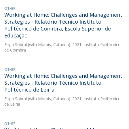
OTHER
Working at Home: Challenges and Management
Strategies - Relatório Técnico Instituto
Politécnico de Coimbra, Escola Superior de
Educação
Filipa Sobral
(with Morais, Catarina). 2021. Instituto Politécnico
de Coimbra
OTHER
Working at Home: Challenges and Management
Strategies - Relatório Técnico Instituto
Politécnico de Leiria
Filipa Sobral
(with Morais, Catarina). 2021. Instituto Politécnico
de Leiria
OTHER