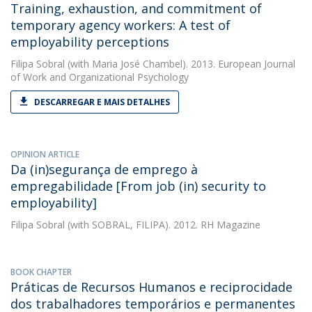
Training, exhaustion, and commitment of
temporary agency workers: A test of
employability perceptions
Filipa Sobral
(with Maria José Chambel). 2013. European Journal
of Work and Organizational Psychology
DESCARREGAR E MAIS DETALHES
OPINION ARTICLE
Da (in)segurança de emprego à
empregabilidade [From job (in) security to
employability]
Filipa Sobral
(with SOBRAL, FILIPA). 2012. RH Magazine
BOOK CHAPTER
Práticas de Recursos Humanos e reciprocidade
dos trabalhadores temporários e permanentes