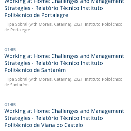
Working at Home: Challenges and Management
Strategies - Relatório Técnico Instituto
Politécnico de Portalegre
Filipa Sobral
(with Morais, Catarina). 2021. Instituto Politécnico
de Portalegre
OTHER
Working at Home: Challenges and Management
Strategies - Relatório Técnico Instituto
Politécnico de Santarém
Filipa Sobral
(with Morais, Catarina). 2021. Instituto Politécnico
de Santarém
OTHER
Working at Home: Challenges and Management
Strategies - Relatório Técnico Instituto
Politécnico de Viana do Castelo