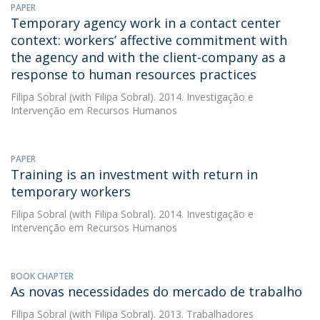
PAPER
Temporary agency work in a contact center
context: workers’ affective commitment with
the agency and with the client-company as a
response to human resources practices
Filipa Sobral
(with Filipa Sobral). 2014. Investigação e
Intervenção em Recursos Humanos
PAPER
Training is an investment with return in
temporary workers
Filipa Sobral
(with Filipa Sobral). 2014. Investigação e
Intervenção em Recursos Humanos
BOOK CHAPTER
As novas necessidades do mercado de trabalho
Filipa Sobral
(with Filipa Sobral). 2013. Trabalhadores