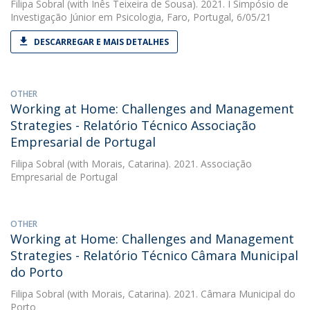
Filipa Sobral
(with Inês Teixeira de Sousa). 2021. I Simpósio de
Investigação Júnior em Psicologia, Faro, Portugal, 6/05/21
DESCARREGAR E MAIS DETALHES
OTHER
Working at Home: Challenges and Management
Strategies - Relatório Técnico Associação
Empresarial de Portugal
Filipa Sobral
(with Morais, Catarina). 2021. Associação
Empresarial de Portugal
OTHER
Working at Home: Challenges and Management
Strategies - Relatório Técnico Câmara Municipal
do Porto
Filipa Sobral
(with Morais, Catarina). 2021. Câmara Municipal do
Porto