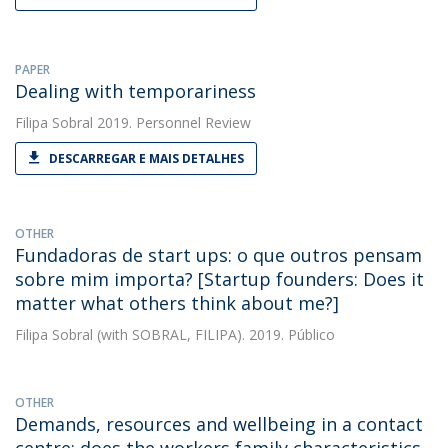
PAPER
Dealing with temporariness
Filipa Sobral
2019. Personnel Review
DESCARREGAR E MAIS DETALHES
OTHER
Fundadoras de start ups: o que outros pensam
sobre mim importa? [Startup founders: Does it
matter what others think about me?]
Filipa Sobral
(with SOBRAL, FILIPA). 2019. Público
OTHER
Demands, resources and wellbeing in a contact