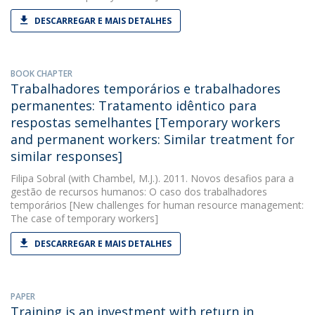
DESCARREGAR E MAIS DETALHES
BOOK CHAPTER
Trabalhadores temporários e trabalhadores
permanentes: Tratamento idêntico para
respostas semelhantes [Temporary workers
and permanent workers: Similar treatment for
similar responses]
Filipa Sobral
(with Chambel, M.J.). 2011. Novos desafios para a
gestão de recursos humanos: O caso dos trabalhadores
temporários [New challenges for human resource management:
The case of temporary workers]
DESCARREGAR E MAIS DETALHES
PAPER
Training is an investment with return in