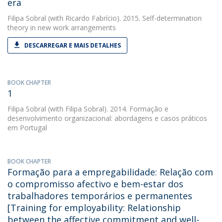
era
Filipa Sobral
(with Ricardo Fabrício). 2015. Self-determination
theory in new work arrangements
DESCARREGAR E MAIS DETALHES
BOOK CHAPTER
1
Filipa Sobral
(with Filipa Sobral). 2014. Formação e
desenvolvimento organizacional: abordagens e casos práticos
em Portugal
BOOK CHAPTER
Formação para a empregabilidade: Relação com
o compromisso afectivo e bem-estar dos
trabalhadores temporários e permanentes
[Training for employability: Relationship
between the affective commitment and well-