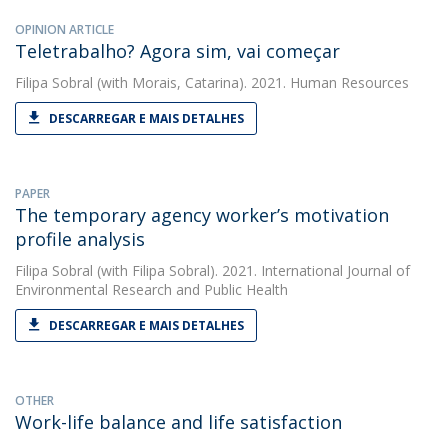
OPINION ARTICLE
Teletrabalho? Agora sim, vai começar
Filipa Sobral
(with Morais, Catarina). 2021. Human Resources
DESCARREGAR E MAIS DETALHES
PAPER
The temporary agency worker’s motivation
profile analysis
Filipa Sobral
(with Filipa Sobral). 2021. International Journal of
Environmental Research and Public Health
DESCARREGAR E MAIS DETALHES
OTHER
Work-life balance and life satisfaction