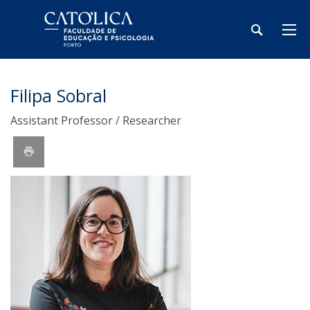
Filipa Sobral
Assistant Professor / Researcher