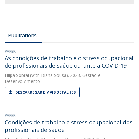
Publications
PAPER
As condições de trabalho e o stress ocupacional
de profissionais de saúde durante a COVID-19
Filipa Sobral
(with Diana Sousa). 2023. Gestão e
Desenvolvimento
DESCARREGAR E MAIS DETALHES
PAPER
Condições de trabalho e stress ocupacional dos
profissionais de saúde