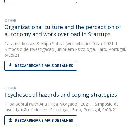
OTHER
Organizational culture and the perception of
autonomy and work overload in Startups
Catarina Morais
&
Filipa Sobral
(with Manuel Dala). 2021. I
Simpósio de Investigação Júnior em Psicologia, Faro, Portugal,
6/05/21
DESCARREGAR E MAIS DETALHES
OTHER
Psychosocial hazards and coping strategies
Filipa Sobral
(with Ana Filipa Morgado). 2021. I Simpósio de
Investigação Júnior em Psicologia, Faro, Portugal, 6/05/21
DESCARREGAR E MAIS DETALHES