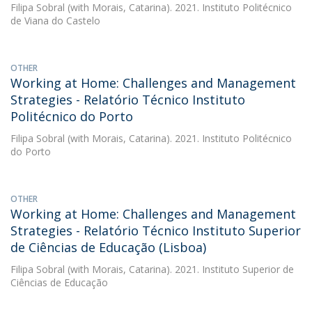
Filipa Sobral
(with Morais, Catarina). 2021. Instituto Politécnico
de Viana do Castelo
OTHER
Working at Home: Challenges and Management
Strategies - Relatório Técnico Instituto
Politécnico do Porto
Filipa Sobral
(with Morais, Catarina). 2021. Instituto Politécnico
do Porto
OTHER
Working at Home: Challenges and Management
Strategies - Relatório Técnico Instituto Superior
de Ciências de Educação (Lisboa)
Filipa Sobral
(with Morais, Catarina). 2021. Instituto Superior de
Ciências de Educação