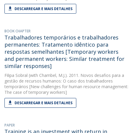
DESCARREGAR E MAIS DETALHES
BOOK CHAPTER
Trabalhadores temporários e trabalhadores
permanentes: Tratamento idêntico para
respostas semelhantes [Temporary workers
and permanent workers: Similar treatment for
similar responses]
Filipa Sobral
(with Chambel, M.J.). 2011. Novos desafios para a
gestão de recursos humanos: O caso dos trabalhadores
temporários [New challenges for human resource management:
The case of temporary workers]
DESCARREGAR E MAIS DETALHES
PAPER
Training is an investment with return in