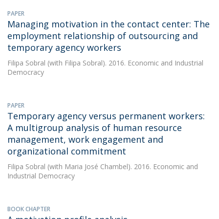
PAPER
Managing motivation in the contact center: The
employment relationship of outsourcing and
temporary agency workers
Filipa Sobral
(with Filipa Sobral). 2016. Economic and Industrial
Democracy
PAPER
Temporary agency versus permanent workers:
A multigroup analysis of human resource
management, work engagement and
organizational commitment
Filipa Sobral
(with Maria José Chambel). 2016. Economic and
Industrial Democracy
BOOK CHAPTER