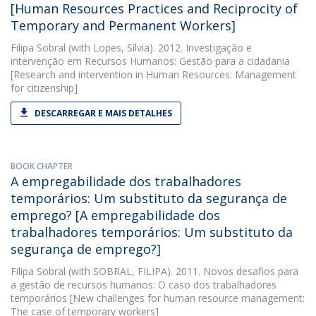
[Human Resources Practices and Reciprocity of
Temporary and Permanent Workers]
Filipa Sobral
(with Lopes, Sílvia). 2012. Investigação e
intervenção em Recursos Humanos: Gestão para a cidadania
[Research and intervention in Human Resources: Management
for citizenship]
DESCARREGAR E MAIS DETALHES
BOOK CHAPTER
A empregabilidade dos trabalhadores
temporários: Um substituto da segurança de
emprego? [A empregabilidade dos
trabalhadores temporários: Um substituto da
segurança de emprego?]
Filipa Sobral
(with SOBRAL, FILIPA). 2011. Novos desafios para
a gestão de recursos humanos: O caso dos trabalhadores
temporários [New challenges for human resource management:
The case of temporary workers]