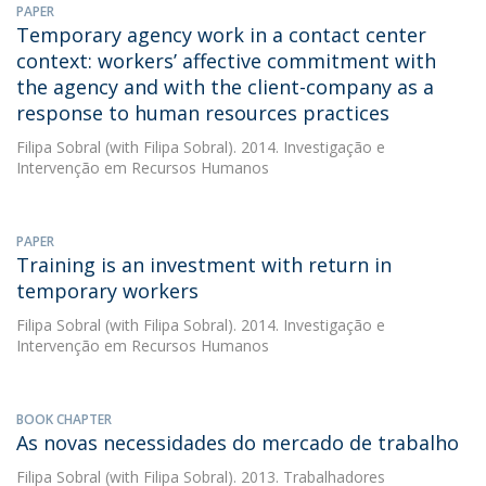
PAPER
Temporary agency work in a contact center
context: workers’ affective commitment with
the agency and with the client-company as a
response to human resources practices
Filipa Sobral
(with Filipa Sobral). 2014. Investigação e
Intervenção em Recursos Humanos
PAPER
Training is an investment with return in
temporary workers
Filipa Sobral
(with Filipa Sobral). 2014. Investigação e
Intervenção em Recursos Humanos
BOOK CHAPTER
As novas necessidades do mercado de trabalho
Filipa Sobral
(with Filipa Sobral). 2013. Trabalhadores