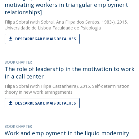
motivating workers in triangular employment
relationships]
Filipa Sobral
(with Sobral, Ana Filipa dos Santos, 1983-). 2015.
Universidade de Lisboa Faculdade de Psicologia
DESCARREGAR E MAIS DETALHES
BOOK CHAPTER
The role of leadership in the motivation to work
in a call center
Filipa Sobral
(with Filipa Castanheira). 2015. Self-determination
theory in new work arrangements
DESCARREGAR E MAIS DETALHES
BOOK CHAPTER
Work and employment in the liquid modernity