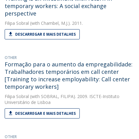
temporary workers: A social exchange
perspective
Filipa Sobral
(with Chambel, M.J.). 2011.
DESCARREGAR E MAIS DETALHES
OTHER
Formação para o aumento da empregabilidade:
Trabalhadores temporários em call center
[Training to increase employability: Call center
temporary workers]
Filipa Sobral
(with SOBRAL, FILIPA). 2009. ISCTE-Instituto
Universitário de Lisboa
DESCARREGAR E MAIS DETALHES
OTHER