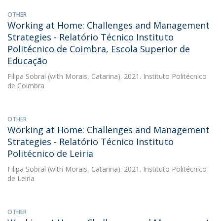
OTHER
Working at Home: Challenges and Management
Strategies - Relatório Técnico Instituto
Politécnico de Coimbra, Escola Superior de
Educação
Filipa Sobral
(with Morais, Catarina). 2021. Instituto Politécnico
de Coimbra
OTHER
Working at Home: Challenges and Management
Strategies - Relatório Técnico Instituto
Politécnico de Leiria
Filipa Sobral
(with Morais, Catarina). 2021. Instituto Politécnico
de Leiria
OTHER