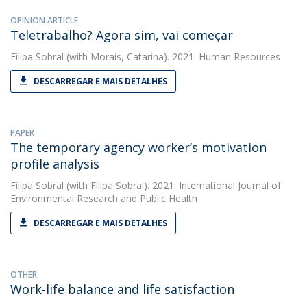
OPINION ARTICLE
Teletrabalho? Agora sim, vai começar
Filipa Sobral
(with Morais, Catarina). 2021. Human Resources
DESCARREGAR E MAIS DETALHES
PAPER
The temporary agency worker’s motivation
profile analysis
Filipa Sobral
(with Filipa Sobral). 2021. International Journal of
Environmental Research and Public Health
DESCARREGAR E MAIS DETALHES
OTHER
Work-life balance and life satisfaction