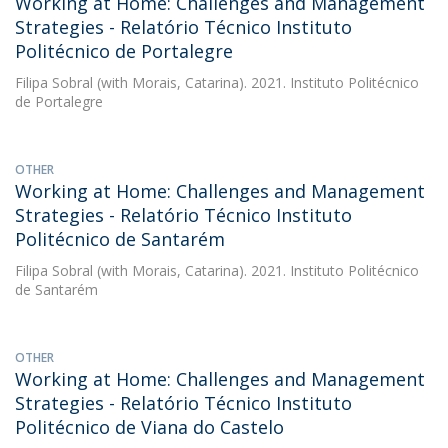
Working at Home: Challenges and Management
Strategies - Relatório Técnico Instituto
Politécnico de Portalegre
Filipa Sobral
(with Morais, Catarina). 2021. Instituto Politécnico
de Portalegre
OTHER
Working at Home: Challenges and Management
Strategies - Relatório Técnico Instituto
Politécnico de Santarém
Filipa Sobral
(with Morais, Catarina). 2021. Instituto Politécnico
de Santarém
OTHER
Working at Home: Challenges and Management
Strategies - Relatório Técnico Instituto
Politécnico de Viana do Castelo