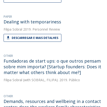
PAPER
Dealing with temporariness
Filipa Sobral
2019. Personnel Review
DESCARREGAR E MAIS DETALHES
OTHER
Fundadoras de start ups: o que outros pensam
sobre mim importa? [Startup founders: Does it
matter what others think about me?]
Filipa Sobral
(with SOBRAL, FILIPA). 2019. Público
OTHER
Demands, resources and wellbeing in a contact