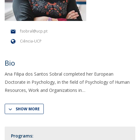
fsobral@ucp.pt
Ciência-UCP
Bio
Ana Filipa dos Santos Sobral completed her European
Doctorate in Psychology, in the field of Psychology of Human
Resources, Work and Organizations in
SHOW MORE
Programs: