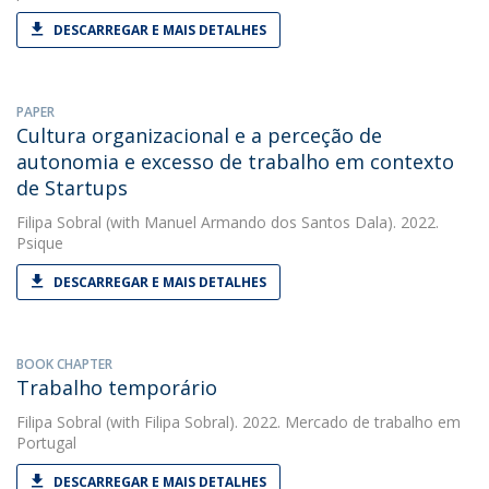
DESCARREGAR E MAIS DETALHES
PAPER
Cultura organizacional e a perceção de
autonomia e excesso de trabalho em contexto
de Startups
Filipa Sobral
(with Manuel Armando dos Santos Dala). 2022.
Psique
DESCARREGAR E MAIS DETALHES
BOOK CHAPTER
Trabalho temporário
Filipa Sobral
(with Filipa Sobral). 2022. Mercado de trabalho em
Portugal
DESCARREGAR E MAIS DETALHES