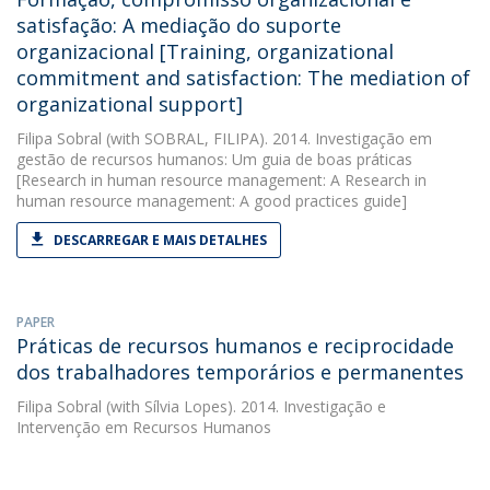
satisfação: A mediação do suporte
organizacional [Training, organizational
commitment and satisfaction: The mediation of
organizational support]
Filipa Sobral
(with SOBRAL, FILIPA). 2014. Investigação em
gestão de recursos humanos: Um guia de boas práticas
[Research in human resource management: A Research in
human resource management: A good practices guide]
DESCARREGAR E MAIS DETALHES
PAPER
Práticas de recursos humanos e reciprocidade
dos trabalhadores temporários e permanentes
Filipa Sobral
(with Sílvia Lopes). 2014. Investigação e
Intervenção em Recursos Humanos