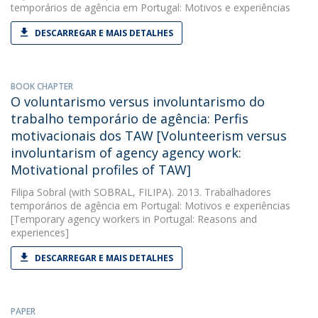
temporários de agência em Portugal: Motivos e experiências
DESCARREGAR E MAIS DETALHES
BOOK CHAPTER
O voluntarismo versus involuntarismo do
trabalho temporário de agência: Perfis
motivacionais dos TAW [Volunteerism versus
involuntarism of agency agency work:
Motivational profiles of TAW]
Filipa Sobral
(with SOBRAL, FILIPA). 2013. Trabalhadores
temporários de agência em Portugal: Motivos e experiências
[Temporary agency workers in Portugal: Reasons and
experiences]
DESCARREGAR E MAIS DETALHES
PAPER