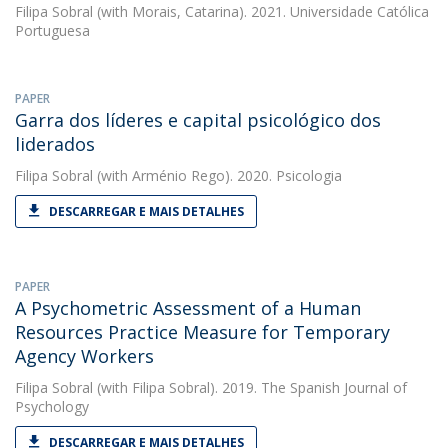
Filipa Sobral
(with Morais, Catarina). 2021. Universidade Católica
Portuguesa
PAPER
Garra dos líderes e capital psicológico dos
liderados
Filipa Sobral
(with Arménio Rego). 2020. Psicologia
DESCARREGAR E MAIS DETALHES
PAPER
A Psychometric Assessment of a Human
Resources Practice Measure for Temporary
Agency Workers
Filipa Sobral
(with Filipa Sobral). 2019. The Spanish Journal of
Psychology
DESCARREGAR E MAIS DETALHES