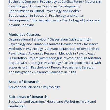
Bachelor’s Degree in Psychology at Católica Porto
Master’s in
Psychology of Human Resources Development
Specialization in Clinical Psychology and Health
Specialization in Education Psychology and Human
Development
Specialization in the Psychology of Justice and
deviant Behavior
Modules / Courses:
Organizational Behaviour
Dissertation (with tutoring) in
Psychology and Human Resources Development
Research
Methods in Psychology I
Advanced Methods of Research in
Psychology
Advanced Research Methods in Psychology
Dissertation Project (with tutoring) in Psychology
Dissertation
Project (with tutoring) in Psychology
Dissertation Project (with
supervision) in Psychology
People Recruitment, Selection
and Integration
Research Seminars in PHRD
Areas of Research:
Educational Sciences
Psychology
Sub-areas of Research:
Education and Learning
Health and Wellbeing
Work and
Leadership