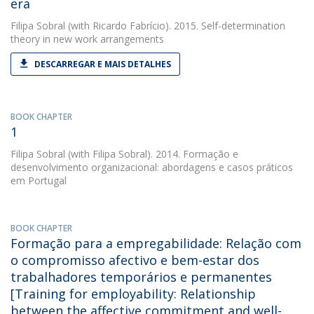
era
Filipa Sobral
(with Ricardo Fabrício). 2015. Self-determination
theory in new work arrangements
DESCARREGAR E MAIS DETALHES
BOOK CHAPTER
1
Filipa Sobral
(with Filipa Sobral). 2014. Formação e
desenvolvimento organizacional: abordagens e casos práticos
em Portugal
BOOK CHAPTER
Formação para a empregabilidade: Relação com
o compromisso afectivo e bem-estar dos
trabalhadores temporários e permanentes
[Training for employability: Relationship
between the affective commitment and well-