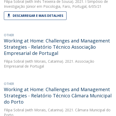
Filipa Sobral
(with Inês Teixeira de Sousa). 2021. I Simpósio de
Investigação Júnior em Psicologia, Faro, Portugal, 6/05/21
DESCARREGAR E MAIS DETALHES
OTHER
Working at Home: Challenges and Management
Strategies - Relatório Técnico Associação
Empresarial de Portugal
Filipa Sobral
(with Morais, Catarina). 2021. Associação
Empresarial de Portugal
OTHER
Working at Home: Challenges and Management
Strategies - Relatório Técnico Câmara Municipal
do Porto
Filipa Sobral
(with Morais, Catarina). 2021. Câmara Municipal do
Porto