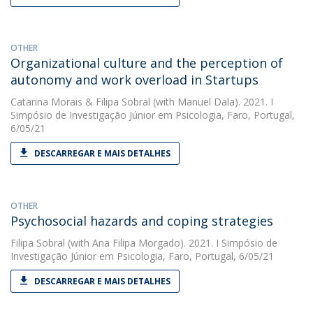
OTHER
Organizational culture and the perception of
autonomy and work overload in Startups
Catarina Morais
&
Filipa Sobral
(with Manuel Dala). 2021. I
Simpósio de Investigação Júnior em Psicologia, Faro, Portugal,
6/05/21
DESCARREGAR E MAIS DETALHES
OTHER
Psychosocial hazards and coping strategies
Filipa Sobral
(with Ana Filipa Morgado). 2021. I Simpósio de
Investigação Júnior em Psicologia, Faro, Portugal, 6/05/21
DESCARREGAR E MAIS DETALHES