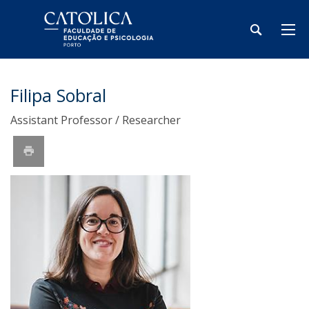
Filipa Sobral
Assistant Professor / Researcher