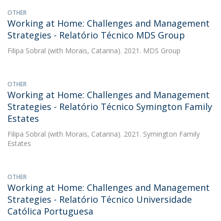
OTHER
Working at Home: Challenges and Management
Strategies - Relatório Técnico MDS Group
Filipa Sobral
(with Morais, Catarina). 2021. MDS Group
OTHER
Working at Home: Challenges and Management
Strategies - Relatório Técnico Symington Family
Estates
Filipa Sobral
(with Morais, Catarina). 2021. Symington Family
Estates
OTHER
Working at Home: Challenges and Management
Strategies - Relatório Técnico Universidade
Católica Portuguesa