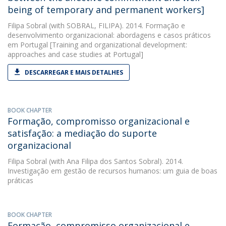
being of temporary and permanent workers]
Filipa Sobral
(with SOBRAL, FILIPA). 2014. Formação e
desenvolvimento organizacional: abordagens e casos práticos
em Portugal [Training and organizational development:
approaches and case studies at Portugal]
DESCARREGAR E MAIS DETALHES
BOOK CHAPTER
Formação, compromisso organizacional e
satisfação: a mediação do suporte
organizacional
Filipa Sobral
(with Ana Filipa dos Santos Sobral). 2014.
Investigação em gestão de recursos humanos: um guia de boas
práticas
BOOK CHAPTER
Formação, compromisso organizacional e