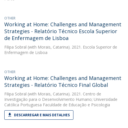
OTHER
Working at Home: Challenges and Management
Strategies - Relatório Técnico Escola Superior
de Enfermagem de Lisboa
Filipa Sobral
(with Morais, Catarina). 2021. Escola Superior de
Enfermagem de Lisboa
OTHER
Working at Home: Challenges and Management
Strategies - Relatório Técnico Final Global
Filipa Sobral
(with Morais, Catarina). 2021. Centro de
Investigação para o Desenvolvimento Humano; Universidade
Católica Portuguesa Faculdade de Educação e Psicologia
DESCARREGAR E MAIS DETALHES