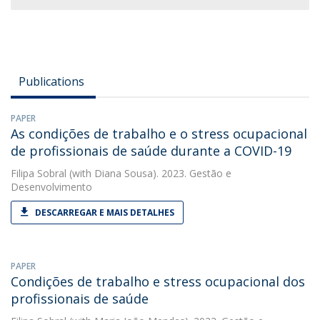
Publications
PAPER
As condições de trabalho e o stress ocupacional
de profissionais de saúde durante a COVID-19
Filipa Sobral
(with Diana Sousa). 2023. Gestão e
Desenvolvimento
DESCARREGAR E MAIS DETALHES
PAPER
Condições de trabalho e stress ocupacional dos
profissionais de saúde