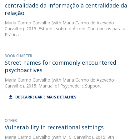
centralidade da informação à centralidade da
relação
Maria Carmo Carvalho
(with Maria Carmo de Azevedo
Carvalho). 2015. Estudos sobre o Álcool: Contributos para a
Prática
BOOK CHAPTER
Street names for commonly encountered
psychoactives
Maria Carmo Carvalho
(with Maria Carmo de Azevedo
Carvalho). 2015. Manual of Psychedelic Support
DESCARREGAR E MAIS DETALHES
OTHER
Vulnerability in recreational settings
Maria Carmo Carvalho
(with M. C. Carvalho). 2015. 9th