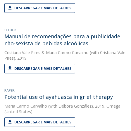
DESCARREGAR E MAIS DETALHES
OTHER
Manual de recomendações para a publicidade
não-sexista de bebidas alcoólicas
Cristiana Vale Pires
&
Maria Carmo Carvalho
(with Cristiana Vale
Pires). 2019.
DESCARREGAR E MAIS DETALHES
PAPER
Potential use of ayahuasca in grief therapy
Maria Carmo Carvalho
(with Débora González). 2019. Omega
(United States)
DESCARREGAR E MAIS DETALHES