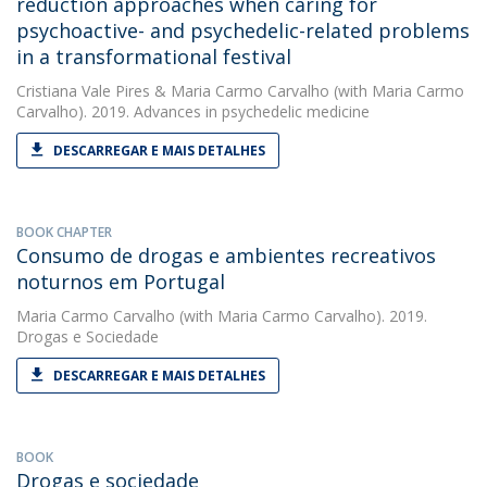
reduction approaches when caring for
psychoactive- and psychedelic-related problems
in a transformational festival
Cristiana Vale Pires
&
Maria Carmo Carvalho
(with Maria Carmo
Carvalho). 2019. Advances in psychedelic medicine
DESCARREGAR E MAIS DETALHES
BOOK CHAPTER
Consumo de drogas e ambientes recreativos
noturnos em Portugal
Maria Carmo Carvalho
(with Maria Carmo Carvalho). 2019.
Drogas e Sociedade
DESCARREGAR E MAIS DETALHES
BOOK
Drogas e sociedade