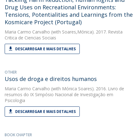
Drug Uses on Recreational Environments:
Tensions, Potentialities and Learnings from the
Kosmicare Project (Portugal)
Maria Carmo Carvalho
(with Soares,Mónica). 2017. Revista
Critica de Ciencias Sociais
DESCARREGAR E MAIS DETALHES
OTHER
Usos de droga e direitos humanos
Maria Carmo Carvalho
(with Mónica Soares). 2016. Livro de
resumos do IX Simpósio Nacional de Investigação em
Psicologia
DESCARREGAR E MAIS DETALHES
BOOK CHAPTER