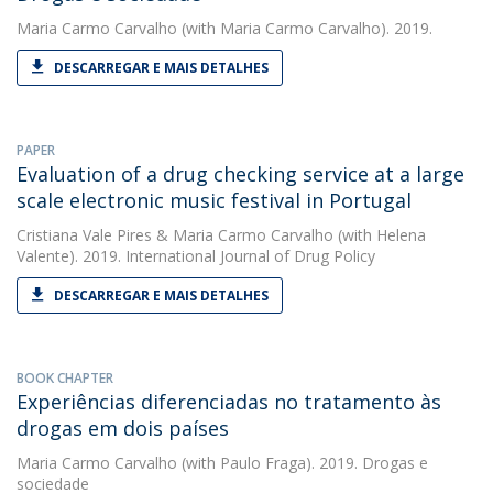
Maria Carmo Carvalho
(with Maria Carmo Carvalho). 2019.
DESCARREGAR E MAIS DETALHES
PAPER
Evaluation of a drug checking service at a large
scale electronic music festival in Portugal
Cristiana Vale Pires
&
Maria Carmo Carvalho
(with Helena
Valente). 2019. International Journal of Drug Policy
DESCARREGAR E MAIS DETALHES
BOOK CHAPTER
Experiências diferenciadas no tratamento às
drogas em dois países
Maria Carmo Carvalho
(with Paulo Fraga). 2019. Drogas e
sociedade