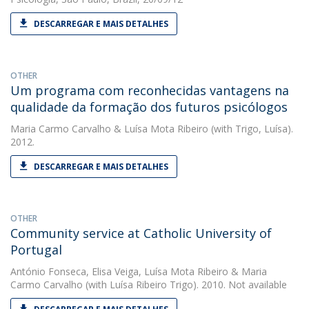
DESCARREGAR E MAIS DETALHES
OTHER
Um programa com reconhecidas vantagens na
qualidade da formação dos futuros psicólogos
Maria Carmo Carvalho
&
Luísa Mota Ribeiro
(with Trigo, Luísa).
2012.
DESCARREGAR E MAIS DETALHES
OTHER
Community service at Catholic University of
Portugal
António Fonseca
,
Elisa Veiga
,
Luísa Mota Ribeiro
&
Maria
Carmo Carvalho
(with Luísa Ribeiro Trigo). 2010. Not available