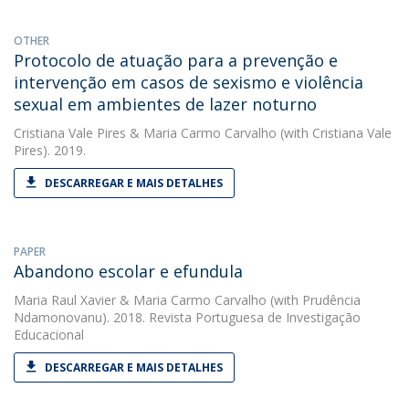
OTHER
Protocolo de atuação para a prevenção e
intervenção em casos de sexismo e violência
sexual em ambientes de lazer noturno
Cristiana Vale Pires
&
Maria Carmo Carvalho
(with Cristiana Vale
Pires). 2019.
DESCARREGAR E MAIS DETALHES
PAPER
Abandono escolar e efundula
Maria Raul Xavier
&
Maria Carmo Carvalho
(with Prudência
Ndamonovanu). 2018. Revista Portuguesa de Investigação
Educacional
DESCARREGAR E MAIS DETALHES