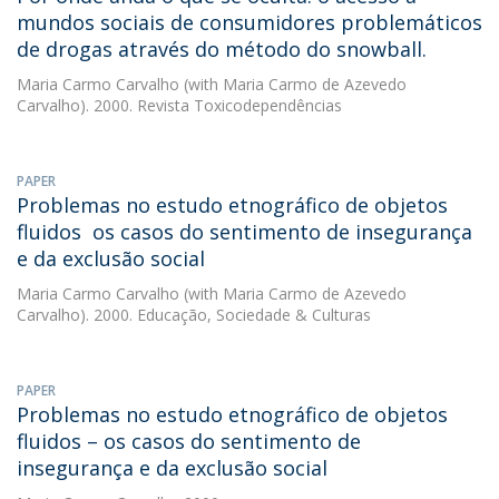
mundos sociais de consumidores problemáticos
de drogas através do método do snowball.
Maria Carmo Carvalho
(with Maria Carmo de Azevedo
Carvalho). 2000. Revista Toxicodependências
PAPER
Problemas no estudo etnográfico de objetos
fluidos  os casos do sentimento de insegurança
e da exclusão social
Maria Carmo Carvalho
(with Maria Carmo de Azevedo
Carvalho). 2000. Educação, Sociedade & Culturas
PAPER
Problemas no estudo etnográfico de objetos
fluidos – os casos do sentimento de
insegurança e da exclusão social