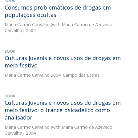
BOOK
Consumos problemáticos de drogas em
populações ocultas
Maria Carmo Carvalho
(with Maria Carmo de Azevedo
Carvalho). 2004.
BOOK
Culturas Juvenis e novos usos de drogas em
meio festivo
Maria Carmo Carvalho
2004. Campo das Letras
BOOK
Culturas Juvenis e novos usos de drogas em
meio festivo: o trance psicadélico como
analisador
Maria Carmo Carvalho
(with Maria Carmo de Azevedo
Carvalho). 2004.