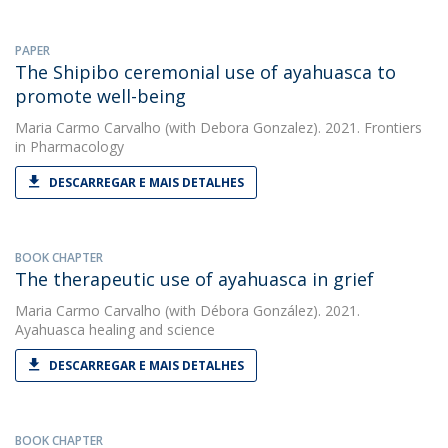
PAPER
The Shipibo ceremonial use of ayahuasca to
promote well-being
Maria Carmo Carvalho
(with Debora Gonzalez). 2021. Frontiers
in Pharmacology
DESCARREGAR E MAIS DETALHES
BOOK CHAPTER
The therapeutic use of ayahuasca in grief
Maria Carmo Carvalho
(with Débora González). 2021.
Ayahuasca healing and science
DESCARREGAR E MAIS DETALHES
BOOK CHAPTER