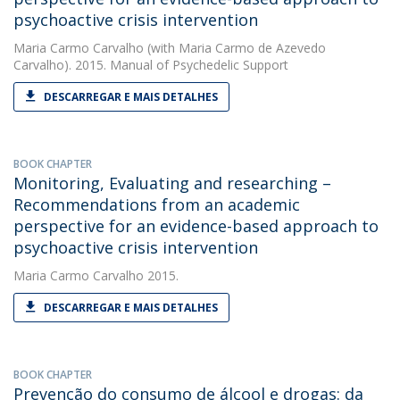
psychoactive crisis intervention
Maria Carmo Carvalho
(with Maria Carmo de Azevedo
Carvalho). 2015. Manual of Psychedelic Support
DESCARREGAR E MAIS DETALHES
BOOK CHAPTER
Monitoring, Evaluating and researching –
Recommendations from an academic
perspective for an evidence-based approach to
psychoactive crisis intervention
Maria Carmo Carvalho
2015.
DESCARREGAR E MAIS DETALHES
BOOK CHAPTER
Prevenção do consumo de álcool e drogas: da