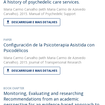
A history of psychedelic care services.
Maria Carmo Carvalho
(with Maria Carmo de Azevedo
Carvalho). 2015. Manual of Psychedelic Support
DESCARREGAR E MAIS DETALHES
PAPER
Configuración de la Psicoterapia Asistida con
Psicodélicos
Maria Carmo Carvalho
(with Maria Carmo de Azevedo
Carvalho). 2015. Journal of Transpersonal Research
DESCARREGAR E MAIS DETALHES
BOOK CHAPTER
Monitoring, Evaluating and researching 
Recommendations from an academic
perspective for an evidence-based approach to