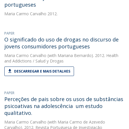
portugueses
Maria Carmo Carvalho
2012.
PAPER
O significado do uso de drogas no discurso de
jovens consumidores portugueses
Maria Carmo Carvalho
(with Mariana Bernardo). 2012. Health
and Addictions / Salud y Drogas
DESCARREGAR E MAIS DETALHES
PAPER
Perceções de pais sobre os usos de substâncias
psicoativas na adolescência  um estudo
qualitativo.
Maria Carmo Carvalho
(with Maria Carmo de Azevedo
Carvalho). 2012. Revista Portuguesa de Investigação