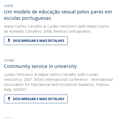
PAPER
Um modelo de educação sexual pelos pares em
escolas portuguesas.
Maria Carmo Carvalho
&
Lurdes Veríssimo
(with Maria Carmo
de Azevedo Carvalho). 2008. Revista Contrapontos
DESCARREGAR E MAIS DETALHES
OTHER
Community service in university
Lurdes Veríssimo
&
Maria Carmo Carvalho
(with Lurdes
Veríssimo). 2007. IAEVG International Conference - International
Association for Educational and Vocational Guidance, Padova,
Italy, 4/09/07
DESCARREGAR E MAIS DETALHES