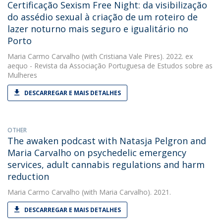
Certificação Sexism Free Night: da visibilização
do assédio sexual à criação de um roteiro de
lazer noturno mais seguro e igualitário no
Porto
Maria Carmo Carvalho
(with Cristiana Vale Pires). 2022. ex
aequo - Revista da Associação Portuguesa de Estudos sobre as
Mulheres
DESCARREGAR E MAIS DETALHES
OTHER
The awaken podcast with Natasja Pelgron and
Maria Carvalho on psychedelic emergency
services, adult cannabis regulations and harm
reduction
Maria Carmo Carvalho
(with Maria Carvalho). 2021.
DESCARREGAR E MAIS DETALHES