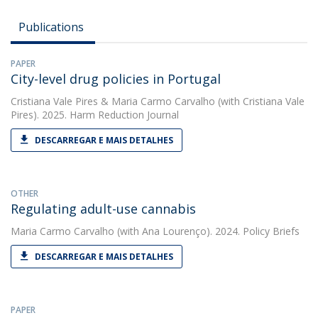
Publications
PAPER
City-level drug policies in Portugal
Cristiana Vale Pires
&
Maria Carmo Carvalho
(with Cristiana Vale
Pires). 2025. Harm Reduction Journal
DESCARREGAR E MAIS DETALHES
OTHER
Regulating adult-use cannabis
Maria Carmo Carvalho
(with Ana Lourenço). 2024. Policy Briefs
DESCARREGAR E MAIS DETALHES
PAPER