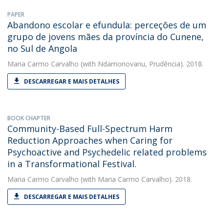
PAPER
Abandono escolar e efundula: perceções de um
grupo de jovens mães da província do Cunene,
no Sul de Angola
Maria Carmo Carvalho
(with Ndamonovanu, Prudência). 2018.
DESCARREGAR E MAIS DETALHES
BOOK CHAPTER
Community-Based Full-Spectrum Harm
Reduction Approaches when Caring for
Psychoactive and Psychedelic related problems
in a Transformational Festival.
Maria Carmo Carvalho
(with Maria Carmo Carvalho). 2018.
DESCARREGAR E MAIS DETALHES