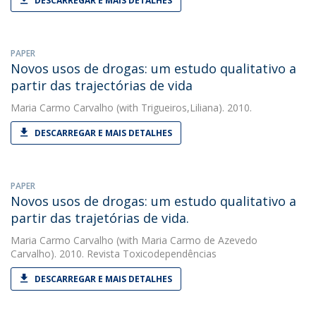
DESCARREGAR E MAIS DETALHES
PAPER
Novos usos de drogas: um estudo qualitativo a
partir das trajectórias de vida
Maria Carmo Carvalho
(with Trigueiros,Liliana). 2010.
DESCARREGAR E MAIS DETALHES
PAPER
Novos usos de drogas: um estudo qualitativo a
partir das trajetórias de vida.
Maria Carmo Carvalho
(with Maria Carmo de Azevedo
Carvalho). 2010. Revista Toxicodependências
DESCARREGAR E MAIS DETALHES