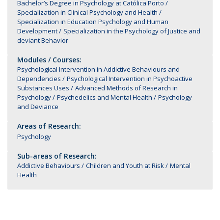
Bachelor’s Degree in Psychology at Católica Porto
Specialization in Clinical Psychology and Health
Specialization in Education Psychology and Human
Development
Specialization in the Psychology of Justice and
deviant Behavior
Modules / Courses:
Psychological Intervention in Addictive Behaviours and
Dependencies
Psychological Intervention in Psychoactive
Substances Uses
Advanced Methods of Research in
Psychology
Psychedelics and Mental Health
Psychology
and Deviance
Areas of Research:
Psychology
Sub-areas of Research:
Addictive Behaviours
Children and Youth at Risk
Mental
Health