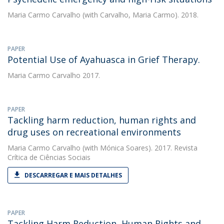
Maria Carmo Carvalho
(with Carvalho, Maria Carmo). 2018.
PAPER
Potential Use of Ayahuasca in Grief Therapy.
Maria Carmo Carvalho
2017.
PAPER
Tackling harm reduction, human rights and
drug uses on recreational environments
Maria Carmo Carvalho
(with Mónica Soares). 2017. Revista
Crítica de Ciências Sociais
DESCARREGAR E MAIS DETALHES
PAPER
Tackling Harm Reduction, Human Rights and