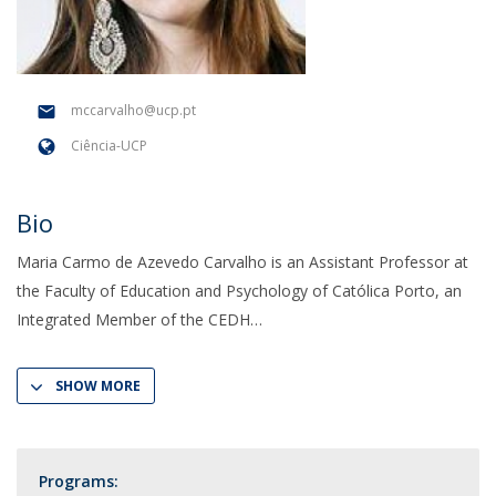
mccarvalho@ucp.pt
Ciência-UCP
Bio
Maria Carmo de Azevedo Carvalho is an Assistant Professor at
the Faculty of Education and Psychology of Católica Porto, an
Integrated Member of the CEDH
SHOW MORE
Programs: