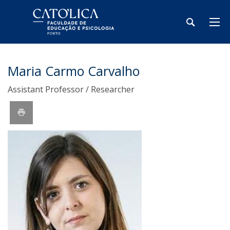
Maria Carmo Carvalho
Assistant Professor / Researcher