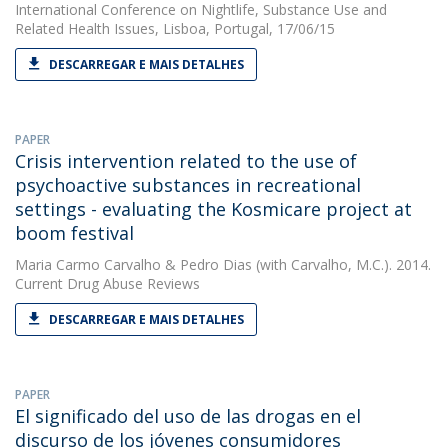
International Conference on Nightlife, Substance Use and
Related Health Issues, Lisboa, Portugal, 17/06/15
DESCARREGAR E MAIS DETALHES
PAPER
Crisis intervention related to the use of
psychoactive substances in recreational
settings - evaluating the Kosmicare project at
boom festival
Maria Carmo Carvalho
&
Pedro Dias
(with Carvalho, M.C.). 2014.
Current Drug Abuse Reviews
DESCARREGAR E MAIS DETALHES
PAPER
El significado del uso de las drogas en el
discurso de los jóvenes consumidores