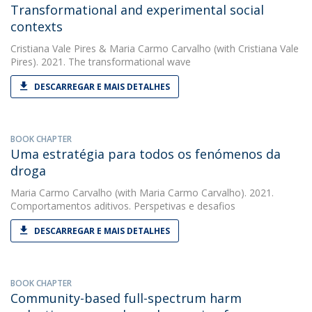
Transformational and experimental social
contexts
Cristiana Vale Pires
&
Maria Carmo Carvalho
(with Cristiana Vale
Pires). 2021. The transformational wave
DESCARREGAR E MAIS DETALHES
BOOK CHAPTER
Uma estratégia para todos os fenómenos da
droga
Maria Carmo Carvalho
(with Maria Carmo Carvalho). 2021.
Comportamentos aditivos. Perspetivas e desafios
DESCARREGAR E MAIS DETALHES
BOOK CHAPTER
Community-based full-spectrum harm