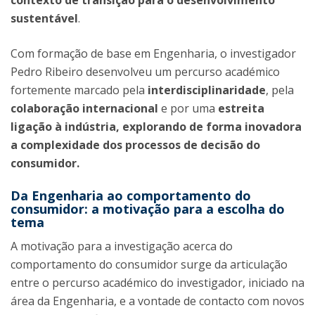
contexto de transição para o desenvolvimento
sustentável
.
Com formação de base em Engenharia, o investigador
Pedro Ribeiro desenvolveu um percurso académico
fortemente marcado pela
interdisciplinaridade
, pela
colaboração internacional
e por uma
estreita
ligação à indústria, explorando de forma inovadora
a complexidade dos processos de decisão do
consumidor.
Da Engenharia ao comportamento do
consumidor: a motivação para a escolha do
tema
A motivação para a investigação acerca do
comportamento do consumidor surge da articulação
entre o percurso académico do investigador, iniciado na
área da Engenharia, e a vontade de contacto com novos