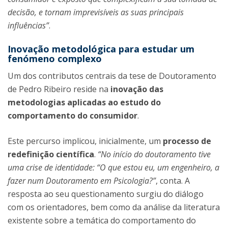
decisão, e tornam imprevisíveis as suas principais
influências”
.
Inovação metodológica para estudar um
fenómeno complexo
Um dos contributos centrais da tese de Doutoramento
de Pedro Ribeiro reside na
inovação das
metodologias aplicadas ao estudo do
comportamento do consumidor
.
Este percurso implicou, inicialmente, um
processo de
redefinição científica
.
“No início do doutoramento tive
uma crise de identidade: “O que estou eu, um engenheiro, a
fazer num Doutoramento em Psicologia?”
, conta. A
resposta ao seu questionamento surgiu do diálogo
com os orientadores, bem como da análise da literatura
existente sobre a temática do comportamento do