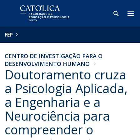
FEP
CENTRO DE INVESTIGAÇÃO PARA O
DESENVOLVIMENTO HUMANO
Doutoramento cruza
a Psicologia Aplicada,
a Engenharia e a
Neurociência para
compreender o