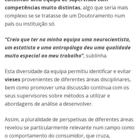
competências muito distintas
, algo que seria mais
complexo se se tratasse de um Doutoramento num
país ou instituição só.
“Creio que ter na minha equipa uma neurocientista,
um estatista e uma antropóloga deu uma qualidade
muito especial ao meu trabalho”
, sublinha.
Esta diversidade da equipa permitiu identificar e evitar
vieses
provenientes de diferentes áreas disciplinares,
bem como promover uma discussão contínua com os
seus supervisores sobre métodos a utilizar e
abordagens de análise a desenvolver.
Assim, a pluralidade de perspetivas de diferentes áreas
revelou se particularmente relevante num campo como
o comportamento do consumidor, que cruza,