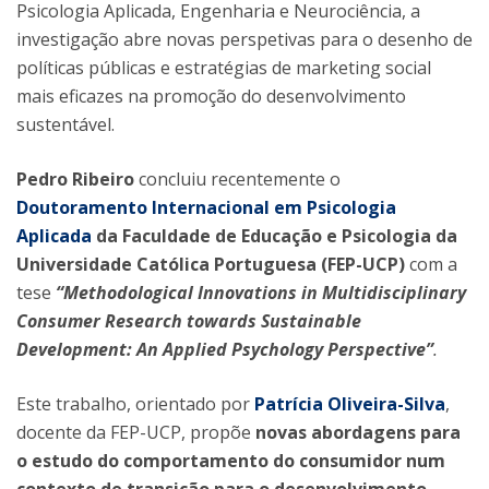
Psicologia Aplicada, Engenharia e Neurociência, a
investigação abre novas perspetivas para o desenho de
políticas públicas e estratégias de marketing social
mais eficazes na promoção do desenvolvimento
sustentável.
Pedro Ribeiro
concluiu recentemente o
Doutoramento Internacional em Psicologia
Aplicada
da Faculdade de Educação e Psicologia da
Universidade Católica Portuguesa (FEP-UCP)
com a
tese
“Methodological Innovations in Multidisciplinary
Consumer Research towards Sustainable
Development: An Applied Psychology Perspective”
.
Este trabalho, orientado por
Patrícia Oliveira-Silva
,
docente da FEP-UCP, propõe
novas abordagens para
o estudo do comportamento do consumidor num