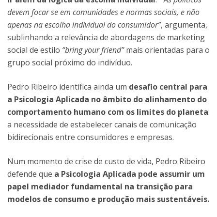
devem focar se em comunidades e normas sociais, e não
apenas na escolha individual do consumidor”
, argumenta,
sublinhando a relevância de abordagens de marketing
social de estilo
“bring your friend”
mais orientadas para o
grupo social próximo do indivíduo.
Pedro Ribeiro identifica ainda um
desafio central para
a Psicologia Aplicada no âmbito do alinhamento do
comportamento humano com os limites do planeta
:
a necessidade de estabelecer canais de comunicação
bidirecionais entre consumidores e empresas.
Num momento de crise de custo de vida, Pedro Ribeiro
defende que
a Psicologia Aplicada pode assumir um
papel mediador fundamental na transição para
modelos de consumo e produção mais sustentáveis.