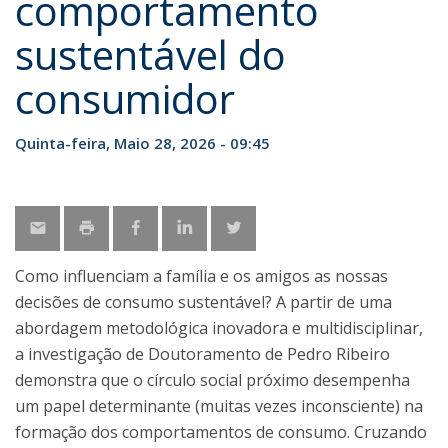
comportamento
sustentável do
consumidor
Quinta-feira, Maio 28, 2026 - 09:45
Como influenciam a família e os amigos as nossas
decisões de consumo sustentável? A partir de uma
abordagem metodológica inovadora e multidisciplinar,
a investigação de Doutoramento de Pedro Ribeiro
demonstra que o círculo social próximo desempenha
um papel determinante (muitas vezes inconsciente) na
formação dos comportamentos de consumo. Cruzando