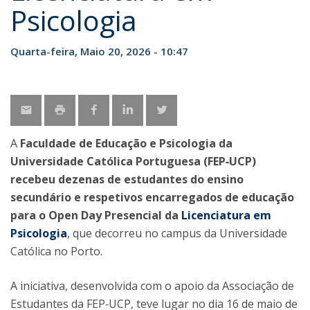
Psicologia
Quarta-feira, Maio 20, 2026 - 10:47
A
Faculdade de Educação e Psicologia da
Universidade Católica Portuguesa (FEP‑UCP)
recebeu dezenas de estudantes do ensino
secundário e respetivos encarregados de educação
para o Open Day Presencial da
Licenciatura em
Psicologia
, que decorreu no campus da Universidade
Católica no Porto.
A iniciativa, desenvolvida com o apoio da Associação de
Estudantes da FEP‑UCP, teve lugar no dia 16 de maio de