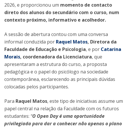
2026, e proporcionou um
momento de contacto
direto dos alunos do secundário com o curso, num
contexto próximo, informativo e acolhedor.
A sessão de abertura contou com uma conversa
informal conduzida por
Raquel Matos
, Diretora da
Faculdade de Educação e Psicologia
, e por
Catarina
Morais
, coordenadora da Licenciatura
, que
apresentaram a estrutura do curso, a proposta
pedagógica e o papel do psicólogo na sociedade
contemporânea, esclarecendo as principais dúvidas
colocadas pelos participantes.
Para
Raquel Matos
, este tipo de iniciativas assume um
papel central na relação da Faculdade com os futuros
estudantes:
“
O Open Day é uma oportunidade
privilegiada para dar a conhecer não apenas o plano