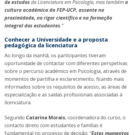
de estudos
da Licenciatura em Psicologia, mas também
a
cultura académica da FEP‑UCP, assente na
proximidade, no rigor científico e na formação
integral dos estudantes
.”
Conhecer a Universidade e a proposta
pedagógica da licenciatura
Ao longo da manhã, os participantes tiveram
oportunidade de contactar com diferentes perspetivas
sobre o percurso académico em Psicologia, através de
momentos de partilha e esclarecimento, ficando mais
informados sobre os requisitos de acesso, as áreas de
especialização e as saídas profissionais associadas à
licenciatura.
Segundo
Catarina Morais
, coordenadora do curso, o
contacto direto com estudantes e famílias é
fundamental no processo de decisão:
“
Estes momentos