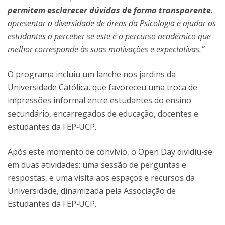
permitem esclarecer dúvidas de forma transparente
,
apresentar a diversidade de áreas da Psicologia e ajudar os
estudantes a perceber se este é o percurso académico que
melhor corresponde às suas motivações e expectativas.”
O programa incluiu um lanche nos jardins da
Universidade Católica, que favoreceu uma troca de
impressões informal entre estudantes do ensino
secundário, encarregados de educação, docentes e
estudantes da FEP‑UCP.
Após este momento de convívio, o Open Day dividiu‑se
em duas atividades: uma sessão de perguntas e
respostas, e uma visita aos espaços e recursos da
Universidade, dinamizada pela Associação de
Estudantes da FEP‑UCP.