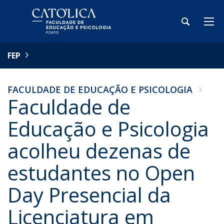
FEP
FACULDADE DE EDUCAÇÃO E PSICOLOGIA
Faculdade de
Educação e Psicologia
acolheu dezenas de
estudantes no Open
Day Presencial da
Licenciatura em