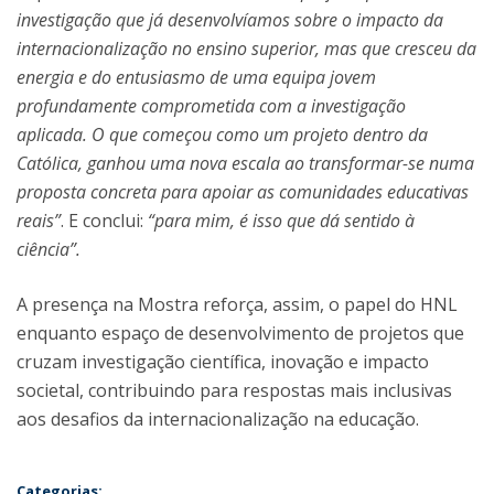
investigação que já desenvolvíamos sobre o impacto da
internacionalização no ensino superior, mas que cresceu da
energia e do entusiasmo de uma equipa jovem
profundamente comprometida com a investigação
aplicada. O que começou como um projeto dentro da
Católica, ganhou uma nova escala ao transformar-se numa
proposta concreta para apoiar as comunidades educativas
reais”
. E conclui:
“para mim, é isso que dá sentido à
ciência”.
A presença na Mostra reforça, assim, o papel do HNL
enquanto espaço de desenvolvimento de projetos que
cruzam investigação científica, inovação e impacto
societal, contribuindo para respostas mais inclusivas
aos desafios da internacionalização na educação.
Categorias: