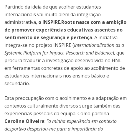
Partindo da ideia de que acolher estudantes
internacionais vai muito além da integração
administrativa,
o INSPIRE.Roots nasce com a ambição
de promover experiências educativas assentes no
sentimento de segurança e pertença
. A iniciativa
integra-se no projeto INSPIRE (
Internationalization as a
Systemic Platform for Impact, Research and Evidence
), que
procura traduzir a investigação desenvolvida no HNL
em ferramentas concretas de apoio ao acolhimento de
estudantes internacionais nos ensinos básico e
secundário.
Esta preocupação com o acolhimento e a adaptação em
contextos culturalmente diversos surge também das
experiências pessoais da equipa. Como partilha
Carolina Oliveira
:
“a minha experiência em contexto
desportivo despertou-me para a importância do