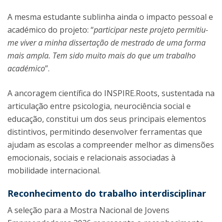
A mesma estudante sublinha ainda o impacto pessoal e
académico do projeto: “
participar neste projeto permitiu-
me viver a minha dissertação de mestrado de uma forma
mais ampla. Tem sido muito mais do que um trabalho
académico
”.
A ancoragem científica do INSPIRE.Roots, sustentada na
articulação entre psicologia, neurociência social e
educação, constitui um dos seus principais elementos
distintivos, permitindo desenvolver ferramentas que
ajudam as escolas a compreender melhor as dimensões
emocionais, sociais e relacionais associadas à
mobilidade internacional.
Reconhecimento do trabalho interdisciplinar
A seleção para a Mostra Nacional de Jovens