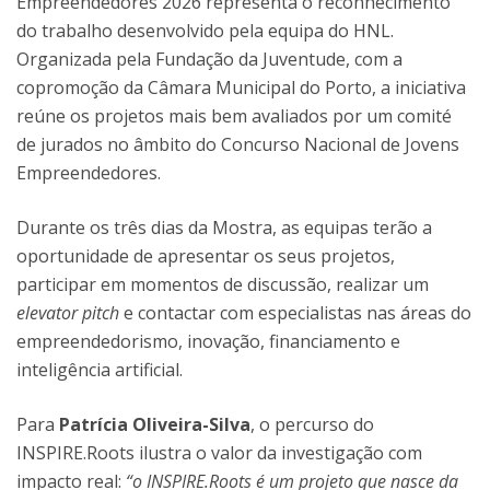
Empreendedores 2026 representa o reconhecimento
do trabalho desenvolvido pela equipa do HNL.
Organizada pela Fundação da Juventude, com a
copromoção da Câmara Municipal do Porto, a iniciativa
reúne os projetos mais bem avaliados por um comité
de jurados no âmbito do Concurso Nacional de Jovens
Empreendedores.
Durante os três dias da Mostra, as equipas terão a
oportunidade de apresentar os seus projetos,
participar em momentos de discussão, realizar um
elevator pitch
e contactar com especialistas nas áreas do
empreendedorismo, inovação, financiamento e
inteligência artificial.
Para
Patrícia Oliveira-Silva
, o percurso do
INSPIRE.Roots ilustra o valor da investigação com
impacto real:
“o INSPIRE.Roots é um projeto que nasce da