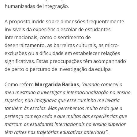
humanizadas de integração.
A proposta incide sobre dimensões frequentemente
invisíveis da experiência escolar de estudantes
internacionais, como o sentimento de
desenraizamento, as barreiras culturais, as micro-
exclusões ou a dificuldade em estabelecer relações
significativas. Estas preocupações têm acompanhado
de perto o percurso de investigação da equipa.
Como refere
Margarida Barbas
,
“quando comecei o
meu mestrado a investigar a internacionalização no ensino
superior, não imaginava que esse caminho me levaria
também às escolas. Mas percebemos muito cedo que a
pertença começa cedo e que muitas das experiências que
marcam os estudantes internacionais no ensino superior
têm raízes nas trajetórias educativas anteriores”
.