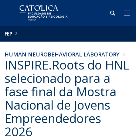
FEP
HUMAN NEUROBEHAVIORAL LABORATORY
INSPIRE.Roots do HNL
selecionado para a
fase final da Mostra
Nacional de Jovens
Empreendedores
2026