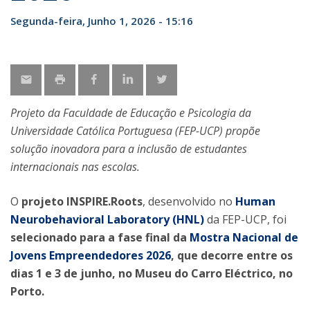
Segunda-feira, Junho 1, 2026 - 15:16
Projeto da Faculdade de Educação e Psicologia da
Universidade Católica Portuguesa (FEP-UCP) propõe
solução inovadora para a inclusão de estudantes
internacionais nas escolas.
O
projeto INSPIRE.Roots
, desenvolvido no
Human
Neurobehavioral Laboratory (HNL)
da FEP-UCP, foi
selecionado para a fase final da
Mostra Nacional de
Jovens Empreendedores 2026
, que decorre entre os
dias 1 e 3 de junho, no Museu do Carro Eléctrico, no
Porto.