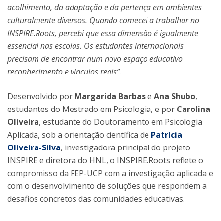
acolhimento, da adaptação e da pertença em ambientes
culturalmente diversos. Quando comecei a trabalhar no
INSPIRE.Roots, percebi que essa dimensão é igualmente
essencial nas escolas. Os estudantes internacionais
precisam de encontrar num novo espaço educativo
reconhecimento e vínculos reais”
.
Desenvolvido por
Margarida Barbas
e
Ana Shubo
,
estudantes do Mestrado em Psicologia, e por
Carolina
Oliveira
, estudante do Doutoramento em Psicologia
Aplicada, sob a orientação científica de
Patrícia
Oliveira-Silva
, investigadora principal do projeto
INSPIRE e diretora do HNL, o INSPIRE.Roots reflete o
compromisso da FEP-UCP com a investigação aplicada e
com o desenvolvimento de soluções que respondem a
desafios concretos das comunidades educativas.