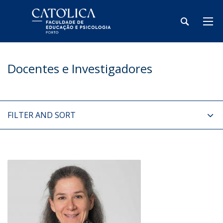
Docentes e Investigadores
FILTER AND SORT