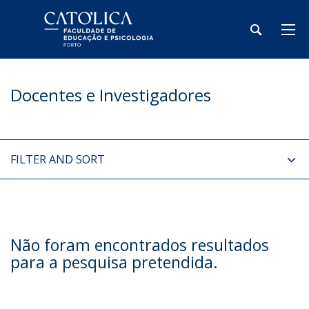
Docentes e Investigadores
FILTER AND SORT
Não foram encontrados resultados
para a pesquisa pretendida.