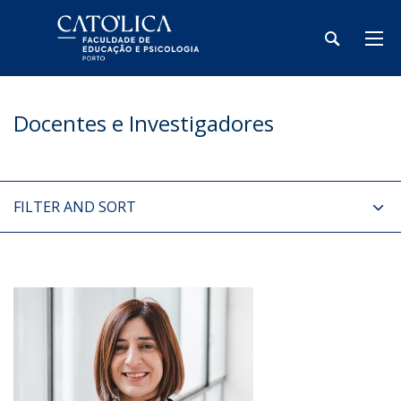
Docentes e Investigadores
FILTER AND SORT