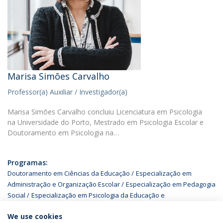
Marisa Simões Carvalho
Professor(a) Auxiliar / Investigador(a)
Marisa Simões Carvalho concluiu Licenciatura em Psicologia
na Universidade do Porto, Mestrado em Psicologia Escolar e
Doutoramento em Psicologia na…
Programas:
Doutoramento em Ciências da Educação
Especialização em
Administração e Organização Escolar
Especialização em Pedagogia
Social
Especialização em Psicologia da Educação e
Desenvolvimento Humano
We use cookies