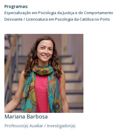
Programas:
Especialização em Psicologia da Justiça e do Comportamento
Desviante
Licenciatura em Psicologia da Católica no Porto
Mariana Barbosa
Professor(a) Auxiliar / Investigador(a)