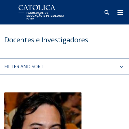
Docentes e Investigadores
FILTER AND SORT