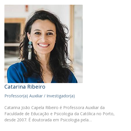
Catarina Ribeiro
Professor(a) Auxiliar / Investigador(a)
Catarina João Capela Ribeiro é Professora Auxiliar da
Faculdade de Educação e Psicologia da Católica no Porto,
desde 2007. É doutorada em Psicologia pela…