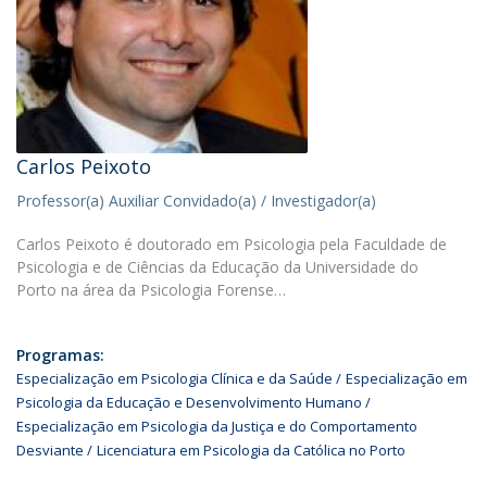
Carlos Peixoto
Professor(a) Auxiliar Convidado(a) / Investigador(a)
Carlos Peixoto é doutorado em Psicologia pela Faculdade de
Psicologia e de Ciências da Educação da Universidade do
Porto na área da Psicologia Forense…
Programas:
Especialização em Psicologia Clínica e da Saúde
Especialização em
Psicologia da Educação e Desenvolvimento Humano
Especialização em Psicologia da Justiça e do Comportamento
Desviante
Licenciatura em Psicologia da Católica no Porto