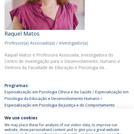
Raquel Matos
Professor(a) Associado(a) / Investigador(a)
Raquel Matos é Professora Associada, investigadora do
Centro de Investigação para o Desenvolvimento Humano e
Diretora da Faculdade de Educação e Psicologia da…
Programas:
Especialização em Psicologia Clínica e da Saúde
Especialização em
Psicologia da Educação e Desenvolvimento Humano
Especialização em Psicologia da Justiça e do Comportamento
Desviante
Licenciatura em Psicologia da Católica no Porto
We use cookies
We may place these for analysis of our visitor data, to improve our
website, show personalised content and to give you a great website