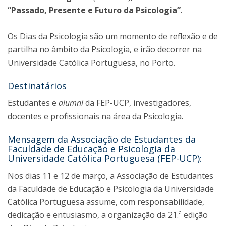
“Passado, Presente e Futuro da Psicologia”
.
Os Dias da Psicologia são um momento de reflexão e de
partilha no âmbito da Psicologia, e irão decorrer na
Universidade Católica Portuguesa, no Porto.
Destinatários
Estudantes e
alumni
da FEP-UCP, investigadores,
docentes e profissionais na área da Psicologia.
Mensagem da Associação de Estudantes da
Faculdade de Educação e Psicologia da
Universidade Católica Portuguesa (FEP-UCP):
Nos dias 11 e 12 de março, a Associação de Estudantes
da Faculdade de Educação e Psicologia da Universidade
Católica Portuguesa assume, com responsabilidade,
dedicação e entusiasmo, a organização da 21.ª edição