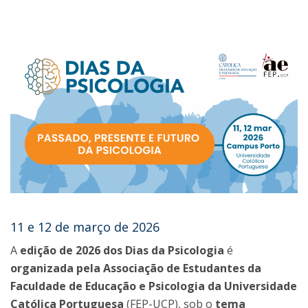
11 e 12 de março de 2026
A
edição de 2026 dos Dias da Psicologia
é
organizada pela Associação de Estudantes da
Faculdade de Educação e Psicologia da Universidade
Católica Portuguesa
(FEP-UCP), sob o
tema