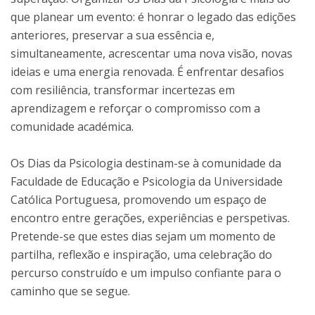
que planear um evento: é honrar o legado das edições
anteriores, preservar a sua essência e,
simultaneamente, acrescentar uma nova visão, novas
ideias e uma energia renovada. É enfrentar desafios
com resiliência, transformar incertezas em
aprendizagem e reforçar o compromisso com a
comunidade académica.
Os Dias da Psicologia destinam-se à comunidade da
Faculdade de Educação e Psicologia da Universidade
Católica Portuguesa, promovendo um espaço de
encontro entre gerações, experiências e perspetivas.
Pretende-se que estes dias sejam um momento de
partilha, reflexão e inspiração, uma celebração do
percurso construído e um impulso confiante para o
caminho que se segue.