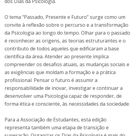
dos Dias da Psicologia.
O tema “Passado, Presente e Futuro” surge como um
convite à reflexão sobre o percurso e a transformação
da Psicologia ao longo do tempo. Olhar para o passado
é reconhecer as origens, as teorias estruturantes e o
contributo de todos aqueles que edificaram a base
científica da área. Atender ao presente implica
compreender os desafios atuais, as mudanças sociais e
as exigências que moldam a formação e a prática
profissional. Pensar o futuro é assumir a
responsabilidade de inovar, investigar e continuar a
desenvolver uma Psicologia capaz de responder, de
forma ética e consciente, às necessidades da sociedade.
Para a Associação de Estudantes, esta edição
representa também uma etapa de transição e
superação. Organizar os Dias da Psicologia é mais do