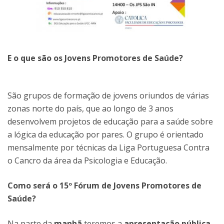
E o que são os Jovens Promotores de Saúde?
São grupos de formação de jovens oriundos de várias
zonas norte do país, que ao longo de 3 anos
desenvolvem projetos de educação para a saúde sobre
a lógica da educação por pares. O grupo é orientado
mensalmente por técnicas da Liga Portuguesa Contra
o Cancro da área da Psicologia e Educação.
Como será o 15º Fórum de Jovens Promotores de
Saúde?
Na parte da
manhã
teremos a
apresentação pública