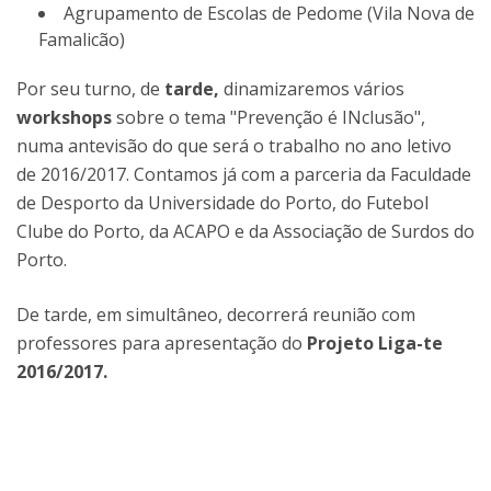
Agrupamento de Escolas de Pedome (Vila Nova de
Famalicão)
Por seu turno, de
tarde,
dinamizaremos vários
workshops
sobre o tema "Prevenção é INclusão",
numa antevisão do que será o trabalho no ano letivo
de 2016/2017. Contamos já com a parceria da Faculdade
de Desporto da Universidade do Porto, do Futebol
Clube do Porto, da ACAPO e da Associação de Surdos do
Porto.
De tarde, em simultâneo, decorrerá reunião com
professores para apresentação do
Projeto Liga-te
2016/2017.