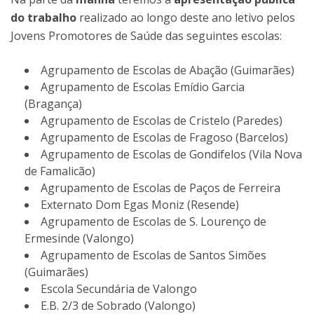
do trabalho
realizado ao longo deste ano letivo pelos
Jovens Promotores de Saúde das seguintes escolas:
Agrupamento de Escolas de Abação (Guimarães)
Agrupamento de Escolas Emídio Garcia
(Bragança)
Agrupamento de Escolas de Cristelo (Paredes)
Agrupamento de Escolas de Fragoso (Barcelos)
Agrupamento de Escolas de Gondifelos (Vila Nova
de Famalicão)
Agrupamento de Escolas de Paços de Ferreira
Externato Dom Egas Moniz (Resende)
Agrupamento de Escolas de S. Lourenço de
Ermesinde (Valongo)
Agrupamento de Escolas de Santos Simões
(Guimarães)
Escola Secundária de Valongo
E.B. 2/3 de Sobrado (Valongo)