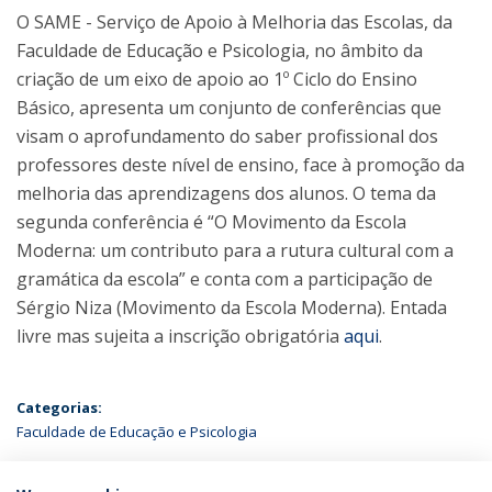
O SAME - Serviço de Apoio à Melhoria das Escolas, da
Faculdade de Educação e Psicologia, no âmbito da
criação de um eixo de apoio ao 1º Ciclo do Ensino
Básico, apresenta um conjunto de conferências que
visam o aprofundamento do saber profissional dos
professores deste nível de ensino, face à promoção da
melhoria das aprendizagens dos alunos. O tema da
segunda conferência é “O Movimento da Escola
Moderna: um contributo para a rutura cultural com a
gramática da escola” e conta com a participação de
Sérgio Niza (Movimento da Escola Moderna). Entada
livre mas sujeita a inscrição obrigatória
aqui
.
Categorias:
Faculdade de Educação e Psicologia