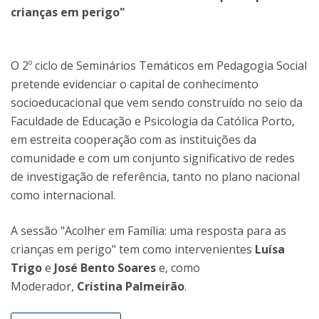
crianças em perigo"
O 2º ciclo de Seminários Temáticos em Pedagogia Social
pretende evidenciar o capital de conhecimento
socioeducacional que vem sendo construído no seio da
Faculdade de Educação e Psicologia da Católica Porto,
em estreita cooperação com as instituições da
comunidade e com um conjunto significativo de redes
de investigação de referência, tanto no plano nacional
como internacional.
A sessão "Acolher em Família: uma resposta para as
crianças em perigo" tem como intervenientes
Luísa
Trigo
e
José Bento Soares
e, como
Moderador,
Cristina Palmeirão
.