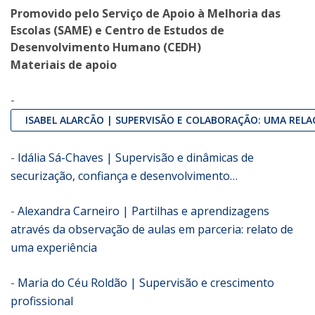
Promovido pelo Serviço de Apoio à Melhoria das
Escolas (SAME) e Centro de Estudos de
Desenvolvimento Humano (CEDH)
Materiais de apoio
-
ISABEL ALARCÃO | SUPERVISÃO E COLABORAÇÃO: UMA REL
-
Idália Sá-Chaves | Supervisão e dinâmicas de
securização, confiança e desenvolvimento…
-
Alexandra Carneiro | Partilhas e aprendizagens
através da observação de aulas em parceria: relato de
uma experiência
-
Maria do Céu Roldão | Supervisão e crescimento
profissional