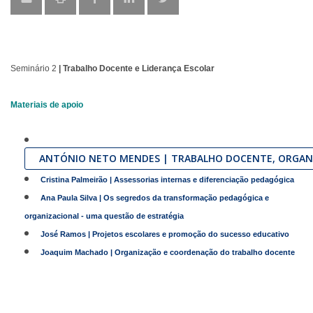
Seminário 2
| Trabalho Docente e Liderança Escolar
Materiais de apoio
ANTÓNIO NETO MENDES | TRABALHO DOCENTE, ORGANI
Cristina Palmeirão | Assessorias internas e diferenciação pedagógica
Ana Paula Silva | Os segredos da transformação pedagógica e
organizacional - uma questão de estratégia
José Ramos | Projetos escolares e promoção do sucesso educativo
Joaquim Machado | Organização e coordenação do trabalho docente