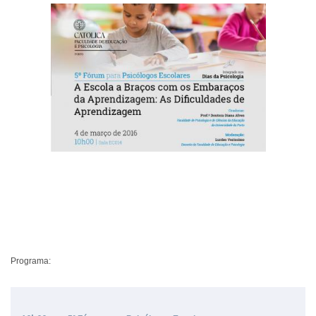
Programa: