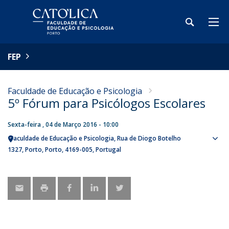
FEP
Faculdade de Educação e Psicologia
5º Fórum para Psicólogos Escolares
Sexta-feira , 04 de Março 2016 - 10:00
Faculdade de Educação e Psicologia
Rua de Diogo Botelho
Sho
1327
Porto
Porto
4169-005
Portugal
map