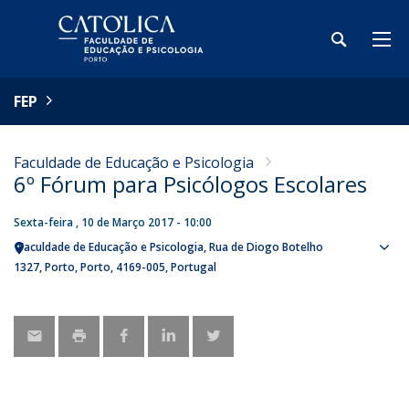
FEP
Faculdade de Educação e Psicologia
6º Fórum para Psicólogos Escolares
Sexta-feira , 10 de Março 2017 - 10:00
Faculdade de Educação e Psicologia
Rua de Diogo Botelho
Sho
1327
Porto
Porto
4169-005
Portugal
map