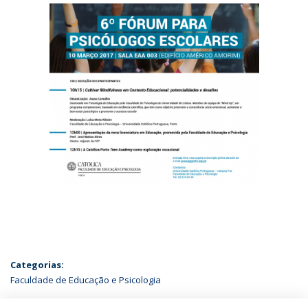
Categorias:
Faculdade de Educação e Psicologia