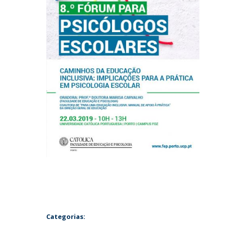
Categorias: