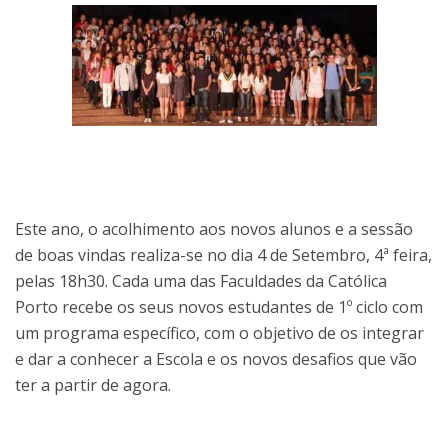
Este ano, o acolhimento aos novos alunos e a sessão
de boas vindas realiza-se no dia 4 de Setembro, 4ª feira,
pelas 18h30. Cada uma das Faculdades da Católica
Porto recebe os seus novos estudantes de 1º ciclo com
um programa específico, com o objetivo de os integrar
e dar a conhecer a Escola e os novos desafios que vão
ter a partir de agora.