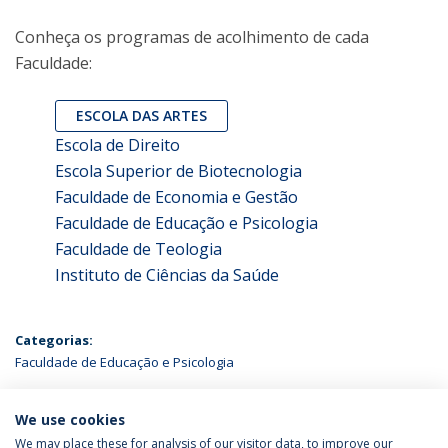
Conheça os programas de acolhimento de cada
Faculdade:
ESCOLA DAS ARTES
Escola de Direito
Escola Superior de Biotecnologia
Faculdade de Economia e Gestão
Faculdade de Educação e Psicologia
Faculdade de Teologia
Instituto de Ciências da Saúde
Categorias:
Faculdade de Educação e Psicologia
ÚLTIMAS NOTÍCIAS
We use cookies
We may place these for analysis of our visitor data, to improve our