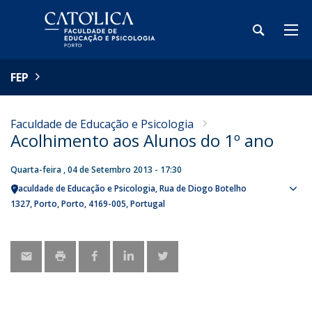
FEP
Faculdade de Educação e Psicologia
Acolhimento aos Alunos do 1º ano
Quarta-feira , 04 de Setembro 2013 - 17:30
Faculdade de Educação e Psicologia
Rua de Diogo Botelho
Sho
1327
Porto
Porto
4169-005
Portugal
map