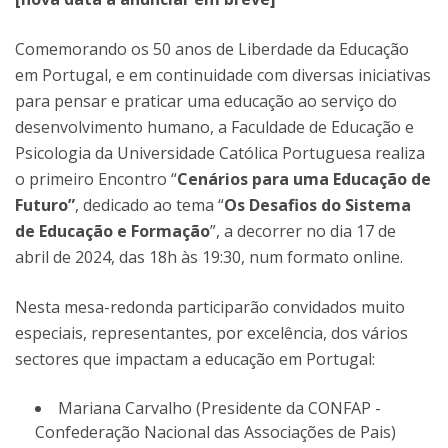
Comemorando os 50 anos de Liberdade da Educação
em Portugal, e em continuidade com diversas iniciativas
para pensar e praticar uma educação ao serviço do
desenvolvimento humano, a Faculdade de Educação e
Psicologia da Universidade Católica Portuguesa realiza
o primeiro Encontro “
Cenários para uma Educação de
Futuro”
, dedicado ao tema “
Os Desafios do Sistema
de Educação e Formação
”, a decorrer no dia 17 de
abril de 2024, das 18h às 19:30, num formato online.
Nesta mesa-redonda participarão convidados muito
especiais, representantes, por excelência, dos vários
sectores que impactam a educação em Portugal:
Mariana Carvalho (Presidente da CONFAP -
Confederação Nacional das Associações de Pais)