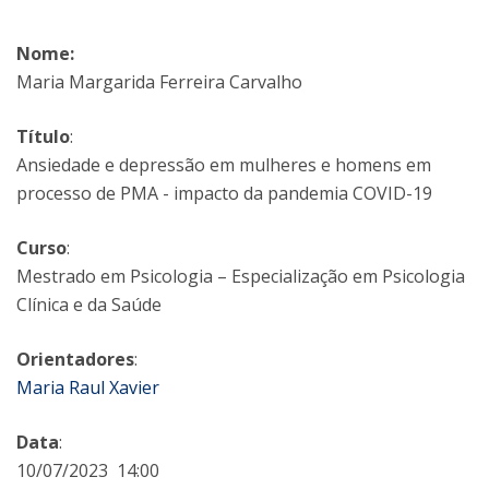
Nome:
Maria Margarida Ferreira Carvalho
Título
:
Ansiedade e depressão em mulheres e homens em
processo de PMA - impacto da pandemia COVID-19
Curso
:
Mestrado em Psicologia – Especialização em Psicologia
Clínica e da Saúde
Orientadores
:
Maria Raul Xavier
Data
:
10/07/2023 14:00