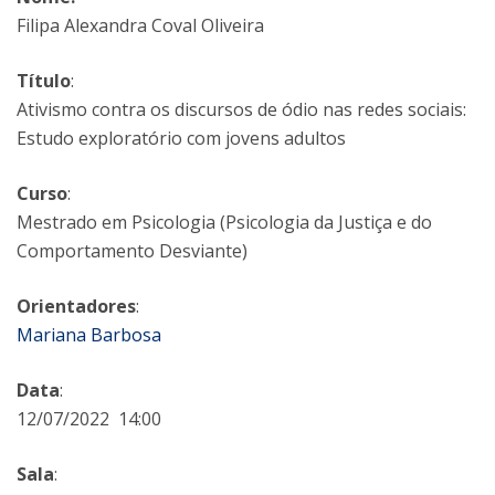
Filipa Alexandra Coval Oliveira
Título
:
Ativismo contra os discursos de ódio nas redes sociais:
Estudo exploratório com jovens adultos
Curso
:
Mestrado em Psicologia (Psicologia da Justiça e do
Comportamento Desviante)
Orientadores
:
Mariana Barbosa
Data
:
12/07/2022 14:00
Sala
: