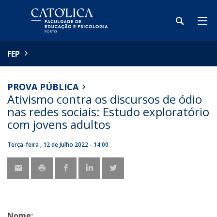
FEP
PROVA PÚBLICA
Ativismo contra os discursos de ódio
nas redes sociais: Estudo exploratório
com jovens adultos
Terça-feira , 12 de Julho 2022 - 14:00
Nome: