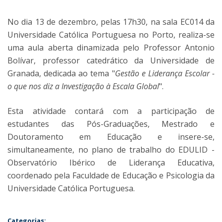
No dia 13 de dezembro, pelas 17h30, na sala EC014 da
Universidade Católica Portuguesa no Porto, realiza-se
uma aula aberta dinamizada pelo Professor Antonio
Bolívar, professor catedrático da Universidade de
Granada, dedicada ao tema "
Gestão e Liderança Escolar -
o que nos diz a Investigação à Escala Global
".
Esta atividade contará com a participação de
estudantes das Pós-Graduações, Mestrado e
Doutoramento em Educação e insere-se,
simultaneamente, no plano de trabalho do EDULID -
Observatório Ibérico de Liderança Educativa,
coordenado pela Faculdade de Educação e Psicologia da
Universidade Católica Portuguesa.
Categorias: