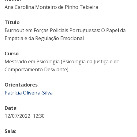
Ana Carolina Monteiro de Pinho Teixeira
Título
:
Burnout em Forças Policiais Portuguesas: O Papel da
Empatia e da Regulação Emocional
Curso
:
Mestrado em Psicologia (Psicologia da Justiça e do
Comportamento Desviante)
Orientadores
:
Patrícia Oliveira-Silva
Data
:
12/07/2022 12:30
Sala
: