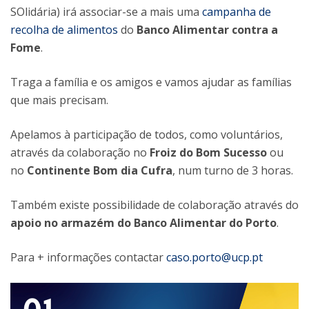
SOlidária) irá associar-se a mais uma
campanha de
recolha de alimentos
do
Banco Alimentar contra a
Fome
.
Traga a família e os amigos e vamos ajudar as famílias
que mais precisam.
Apelamos à participação de todos, como voluntários,
através da colaboração no
Froiz do Bom Sucesso
ou
no
Continente Bom dia Cufra
, num turno de 3 horas.
Também existe possibilidade de colaboração através do
apoio no armazém do Banco Alimentar do Porto
.
Para + informações contactar
caso.porto@ucp.pt