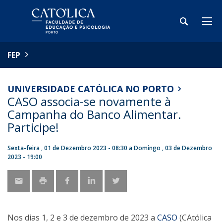
FEP
UNIVERSIDADE CATÓLICA NO PORTO
CASO associa-se novamente à
Campanha do Banco Alimentar.
Participe!
Sexta-feira , 01 de Dezembro 2023 - 08:30
a
Domingo , 03 de Dezembro
2023 - 19:00
Nos dias 1, 2 e 3 de dezembro de 2023 a
CASO
(CAtólica