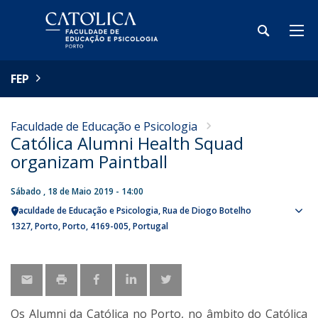
FEP
Faculdade de Educação e Psicologia
Católica Alumni Health Squad
organizam Paintball
Sábado , 18 de Maio 2019 - 14:00
Faculdade de Educação e Psicologia
Rua de Diogo Botelho
Sho
1327
Porto
Porto
4169-005
Portugal
map
Os Alumni da Católica no Porto, no âmbito do Católica