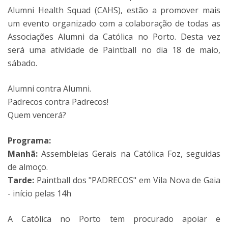
Alumni Health Squad (CAHS), estão a promover mais
um evento organizado com a colaboração de todas as
Associações Alumni da Católica no Porto. Desta vez
será uma atividade de Paintball no dia 18 de maio,
sábado.
Alumni contra Alumni.
Padrecos contra Padrecos!
Quem vencerá?
Programa:
Manhã:
Assembleias Gerais na Católica Foz, seguidas
de almoço.
Tarde:
Paintball dos "PADRECOS" em Vila Nova de Gaia
- início pelas 14h
A Católica no Porto tem procurado apoiar e