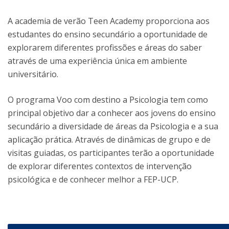
A academia de verão Teen Academy proporciona aos
estudantes do ensino secundário a oportunidade de
explorarem diferentes profissões e áreas do saber
através de uma experiência única em ambiente
universitário.
O programa Voo com destino a Psicologia tem como
principal objetivo dar a conhecer aos jovens do ensino
secundário a diversidade de áreas da Psicologia e a sua
aplicação prática. Através de dinâmicas de grupo e de
visitas guiadas, os participantes terão a oportunidade
de explorar diferentes contextos de intervenção
psicológica e de conhecer melhor a FEP-UCP.