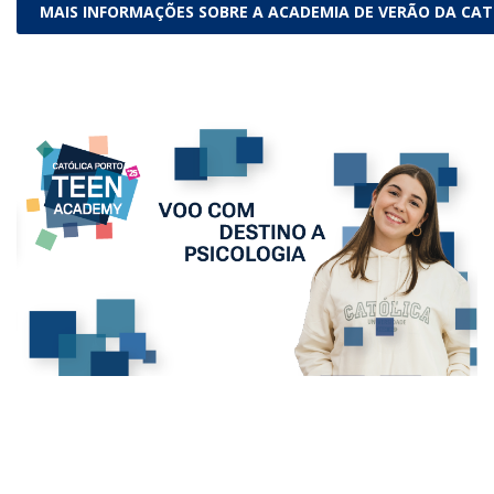
MAIS INFORMAÇÕES SOBRE A ACADEMIA DE VERÃO DA CA