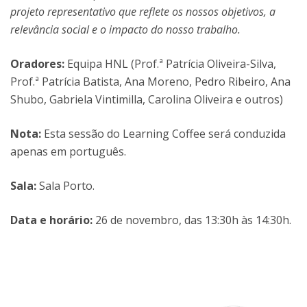
projeto representativo que reflete os nossos objetivos, a
relevância social e o impacto do nosso trabalho.
Oradores:
Equipa HNL (Prof.ª Patrícia Oliveira-Silva,
Prof.ª Patrícia Batista, Ana Moreno, Pedro Ribeiro, Ana
Shubo, Gabriela Vintimilla, Carolina Oliveira e outros)
Nota:
Esta sessão do Learning Coffee será conduzida
apenas em português.
Sala:
Sala Porto.
Data e horário:
26 de novembro, das 13:30h às 14:30h.