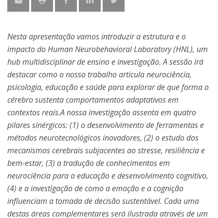
Nesta apresentação vamos introduzir a estrutura e o
impacto do Human Neurobehavioral Laboratory (HNL), um
hub multidisciplinar de ensino e investigação. A sessão irá
destacar como o nosso trabalho articula neurociência,
psicologia, educação e saúde para explorar de que forma o
cérebro sustenta comportamentos adaptativos em
contextos reais.A nossa investigação assenta em quatro
pilares sinérgicos: (1) o desenvolvimento de ferramentas e
métodos neurotecnológicos inovadores, (2) o estudo dos
mecanismos cerebrais subjacentes ao stresse, resiliência e
bem-estar, (3) a tradução de conhecimentos em
neurociência para a educação e desenvolvimento cognitivo,
(4) e a investigação de como a emoção e a cognição
influenciam a tomada de decisão sustentável. Cada uma
destas áreas complementares será ilustrada através de um