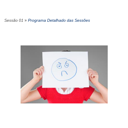
»
Sessão 01
Programa Detalhado das Sessões