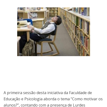
A primeira sessão desta iniciativa da Faculdade de
Educação e Psicologia aborda o tema “Como motivar os
alunos?”, contando com a presença de Lurdes