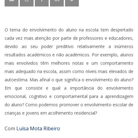
O tema do envolvimento do aluno na escola tem despertado
cada vez mais atenção por parte de professores e educadores,
devido ao seu poder preditivo relativamente a inúmeros
resultados académicos e não académicos. Por exemplo, alunos
mais envolvidos têm melhores notas e um comportamento
mais adequado na escola, assim como níveis mais elevados de
autoestima. Mas afinal o que significa o envolvimento do aluno?
Em que consiste e qual a importância do envolvimento
emocional, cognitivo e comportamental para a aprendizagem
do aluno? Como podemos promover o envolvimento escolar de
crianças e jovens em acolhimento residencial?
Com
Luísa Mota Ribeiro