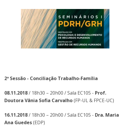
2ª Sessão - Conciliação Trabalho-Família
08.11.2018
/ 18h30 – 20h00 / Sala EC105 -
Prof.
Doutora Vânia Sofia Carvalho
(FP-UL & FPCE-UC)
16.11.2018
/ 18h30 – 20h00 / Sala EC105 -
Dra. Maria
Ana Guedes
(EDP)