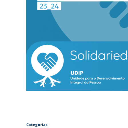
Categorias: