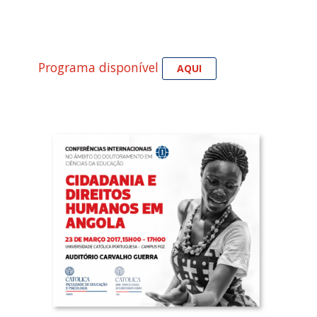
Programa disponível
AQUI