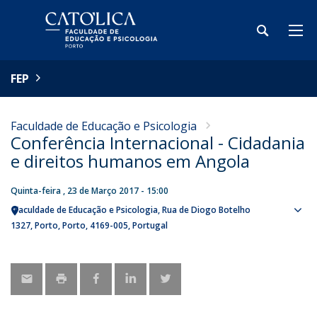
FEP
Faculdade de Educação e Psicologia
Conferência Internacional - Cidadania
e direitos humanos em Angola
Quinta-feira , 23 de Março 2017 - 15:00
Faculdade de Educação e Psicologia
Rua de Diogo Botelho
Sho
1327
Porto
Porto
4169-005
Portugal
map