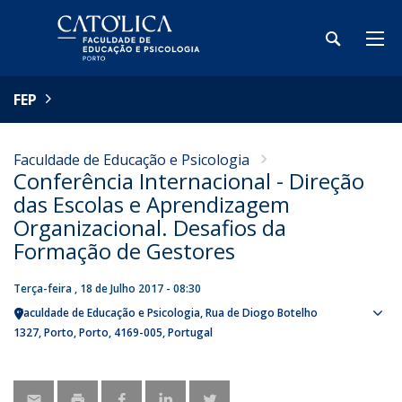
FEP
Faculdade de Educação e Psicologia
Conferência Internacional - Direção
das Escolas e Aprendizagem
Organizacional. Desafios da
Formação de Gestores
Terça-feira , 18 de Julho 2017 - 08:30
Faculdade de Educação e Psicologia
Rua de Diogo Botelho
Sho
1327
Porto
Porto
4169-005
Portugal
map