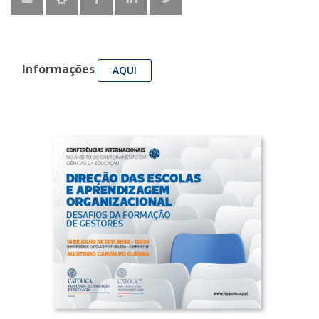
Informações
AQUI