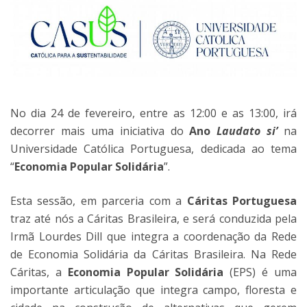
No dia 24 de fevereiro, entre as 12:00 e as 13:00, irá
decorrer mais uma iniciativa do
Ano
Laudato si’
na
Universidade Católica Portuguesa, dedicada ao tema
“
Economia Popular Solidária
”.
Esta sessão, em parceria com a
Cáritas Portuguesa
traz até nós a Cáritas Brasileira, e será conduzida pela
Irmã Lourdes Dill que integra a coordenação da Rede
de Economia Solidária da Cáritas Brasileira. Na Rede
Cáritas, a
Economia Popular Solidária
(EPS) é uma
importante articulação que integra campo, floresta e