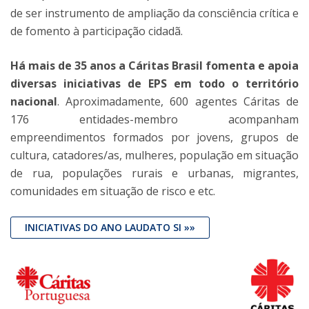
de ser instrumento de ampliação da consciência crítica e
de fomento à participação cidadã.
Há mais de 35 anos a Cáritas Brasil fomenta e apoia
diversas iniciativas de EPS em todo o território
nacional
. Aproximadamente, 600 agentes Cáritas de
176 entidades-membro acompanham
empreendimentos formados por jovens, grupos de
cultura, catadores/as, mulheres, população em situação
de rua, populações rurais e urbanas, migrantes,
comunidades em situação de risco e etc.
INICIATIVAS DO ANO LAUDATO SI »»