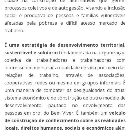
cidade na construção de alternativas que gerem
processos coletivos e de autogestão, visando a inclusão
social e produtiva de pessoas e famílias vulneráveis
afetadas pela pobreza e difícil acesso mercado de
trabalho.
É uma estratégia de desenvolvimento territorial,
sustentável e solidário
fundamentada na organização
coletiva de trabalhadores e trabalhadoras com
interesse em melhorar a qualidade de vida por meio das
relações de trabalho, através de associações,
cooperativas, redes ou mesmo em grupos informais. É
uma maneira de combater as desigualdades do atual
sistema económico e de construção de outro modelo de
desenvolvimento, pautado no envolvimento das
pessoas em prol do Bem Viver. É também um
veículo
de construção de conhecimento sobre as realidades
locais, direitos humanos, sociais e económicos
além