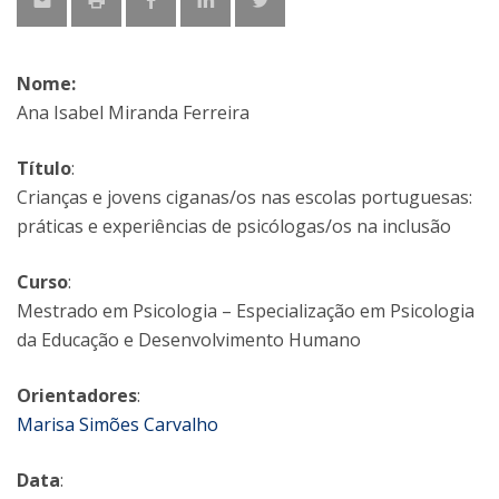
Nome:
Ana Isabel Miranda Ferreira
Título
:
Crianças e jovens ciganas/os nas escolas portuguesas:
práticas e experiências de psicólogas/os na inclusão
Curso
:
Mestrado em Psicologia – Especialização em Psicologia
da Educação e Desenvolvimento Humano
Orientadores
:
Marisa Simões Carvalho
Data
: