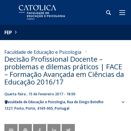
FEP
Faculdade de Educação e Psicologia
Decisão Profissional Docente –
problemas e dilemas práticos | FACE
– Formação Avançada em Ciências da
Educação 2016/17
Quarta-feira , 15 de Fevereiro 2017 - 18:00
Faculdade de Educação e Psicologia
Rua de Diogo Botelho
Sho
1327
Porto
Porto
4169-005
Portugal
map