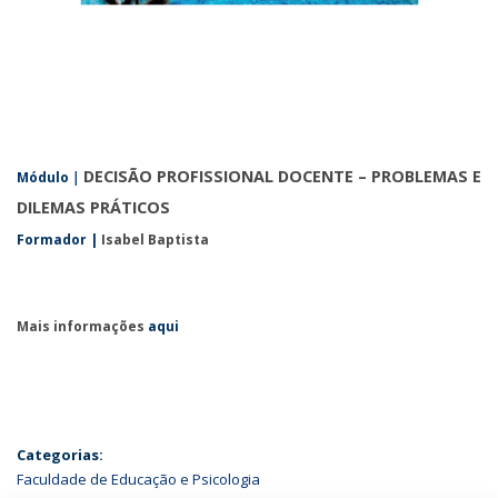
DECISÃO PROFISSIONAL DOCENTE – PROBLEMAS E
Módulo
|
DILEMAS PRÁTICOS
Formador |
Isabel Baptista
Mais informações
aqui
Categorias:
Faculdade de Educação e Psicologia