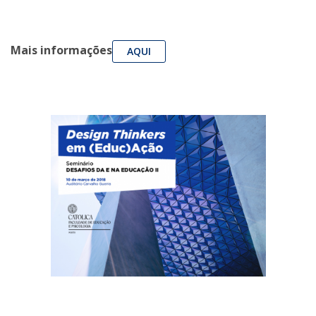
Mais informações
AQUI