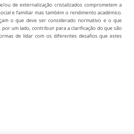
o e/ou de externalização cristalizados comprometem a
ocial e familiar mas também o rendimento académico.
eçam o que deve ser considerado normativo e o que
 por um lado, contribuir para a clarificação do que são
 formas de lidar com os diferentes desafios que estes