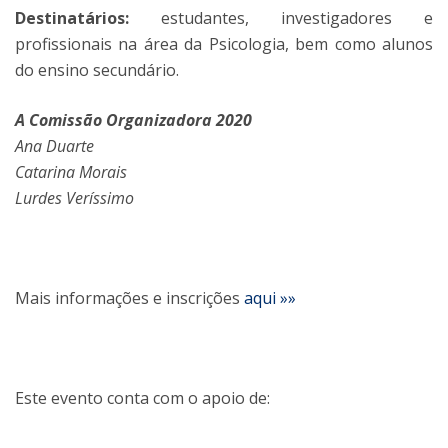
Destinatários:
estudantes, investigadores e
profissionais na área da Psicologia, bem como alunos
do ensino secundário.
A Comissão Organizadora 2020
Ana Duarte
Catarina Morais
Lurdes Veríssimo
Mais informações e inscrições
aqui »»
Este evento conta com o apoio de: