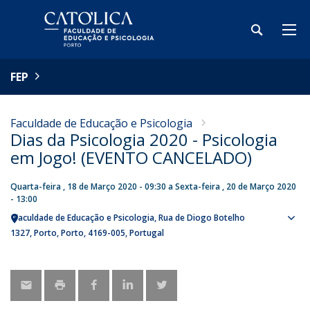
FEP
Faculdade de Educação e Psicologia
Dias da Psicologia 2020 - Psicologia
em Jogo! (EVENTO CANCELADO)
Quarta-feira , 18 de Março 2020 - 09:30
a
Sexta-feira , 20 de Março 2020
- 13:00
Faculdade de Educação e Psicologia
Rua de Diogo Botelho
Sho
1327
Porto
Porto
4169-005
Portugal
map