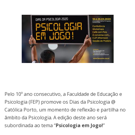
Pelo 10º ano consecutivo, a Faculdade de Educação e
Psicologia (FEP) promove os Dias da Psicologia @
Católica Porto, um momento de reflexão e partilha no
âmbito da Psicologia. A edição deste ano será
subordinada ao tema “
Psicologia em Jogo!
”