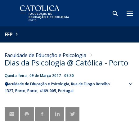
FEP
Faculdade de Educação e Psicologia
Dias da Psicologia @ Católica - Porto
Quinta-feira , 09 de Março 2017 - 09:30
Faculdade de Educação e Psicologia
Rua de Diogo Botelho
Sho
1327
Porto
Porto
4169-005
Portugal
map