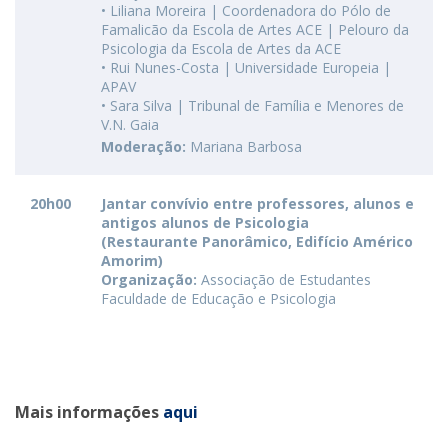
• Liliana Moreira | Coordenadora do Pólo de
Famalicão da Escola de Artes ACE | Pelouro da
Psicologia da Escola de Artes da ACE
• Rui Nunes-Costa | Universidade Europeia |
APAV
• Sara Silva | Tribunal de Família e Menores de
V.N. Gaia
Moderação:
Mariana Barbosa
20h00
Jantar convívio entre professores, alunos e
antigos alunos de Psicologia
(Restaurante Panorâmico, Edifício Américo
Amorim)
Organização:
Associação de Estudantes
Faculdade de Educação e Psicologia
Mais informações
aqui