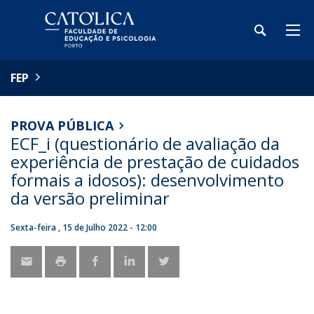
FEP
PROVA PÚBLICA
ECF_i (questionário de avaliação da
experiência de prestação de cuidados
formais a idosos): desenvolvimento
da versão preliminar
Sexta-feira , 15 de Julho 2022 - 12:00