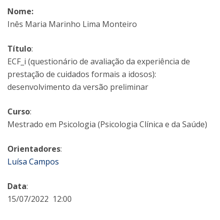
Nome:
Inês Maria Marinho Lima Monteiro
Título
:
ECF_i (questionário de avaliação da experiência de
prestação de cuidados formais a idosos):
desenvolvimento da versão preliminar
Curso
:
Mestrado em Psicologia (Psicologia Clínica e da Saúde)
Orientadores
:
Luísa Campos
Data
:
15/07/2022 12:00