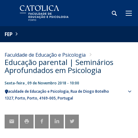
FEP
Faculdade de Educação e Psicologia
Educação parental | Seminários
Aprofundados em Psicologia
Sexta-feira , 09 de Novembro 2018 - 10:00
Faculdade de Educação e Psicologia
Rua de Diogo Botelho
Sho
1327
Porto
Porto
4169-005
Portugal
map